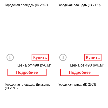
Городская площадь (ID 2307)
Городская площадь (ID 7179)
Купить
Купить
2
2
Цена
от
490
руб.м
Цена
от
490
руб.м
Подробнее
Подробнее
Городская площадь. Движение
Городская улица (ID 2553)
(ID 2591)