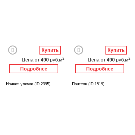
Купить
Купить
2
2
Цена
от
490
руб.м
Цена
от
490
руб.м
Подробнее
Подробнее
Ночная улочка (ID 2395)
Пантеон (ID 1819)