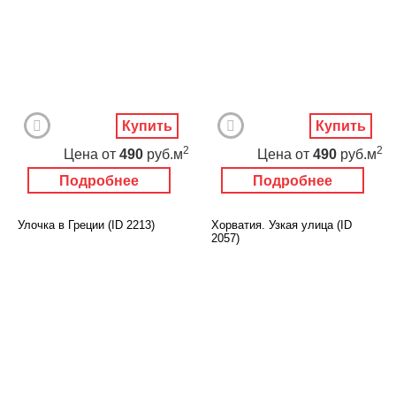
Купить
Купить
2
2
Цена
от
490
руб.м
Цена
от
490
руб.м
Подробнее
Подробнее
Улочка в Греции (ID 2213)
Хорватия. Узкая улица (ID
2057)