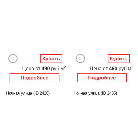
Купить
Купить
2
2
Цена
от
490
руб.м
Цена
от
490
руб.м
Подробнее
Подробнее
Ночная улица (ID 2426)
Ночная улица (ID 2435)