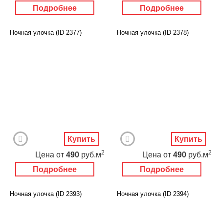
Подробнее
Подробнее
Ночная улочка (ID 2377)
Ночная улочка (ID 2378)
Купить
Купить
2
2
Цена
от
490
руб.м
Цена
от
490
руб.м
Подробнее
Подробнее
Ночная улочка (ID 2393)
Ночная улочка (ID 2394)