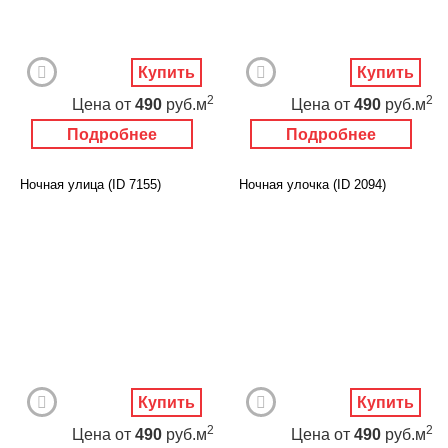
Купить
Купить
2
2
Цена
от
490
руб.м
Цена
от
490
руб.м
Подробнее
Подробнее
Ночная улица (ID 7155)
Ночная улочка (ID 2094)
Купить
Купить
2
2
Цена
от
490
руб.м
Цена
от
490
руб.м