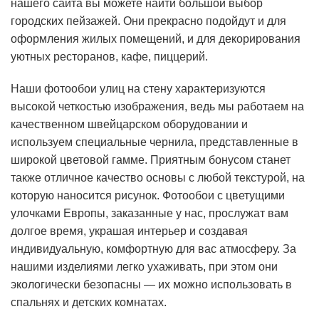
нашего сайта вы можете найти большой выбор
городских пейзажей. Они прекрасно подойдут и для
оформления жилых помещений, и для декорирования
уютных ресторанов, кафе, пиццерий.
Наши фотообои улиц на стену характеризуются
высокой четкостью изображения, ведь мы работаем на
качественном швейцарском оборудовании и
используем специальные чернила, представленные в
широкой цветовой гамме. Приятным бонусом станет
также отличное качество основы с любой текстурой, на
которую наносится рисунок. Фотообои с цветущими
улочками Европы, заказанные у нас, прослужат вам
долгое время, украшая интерьер и создавая
индивидуальную, комфортную для вас атмосферу. За
нашими изделиями легко ухаживать, при этом они
экологически безопасны — их можно использовать в
спальнях и детских комнатах.