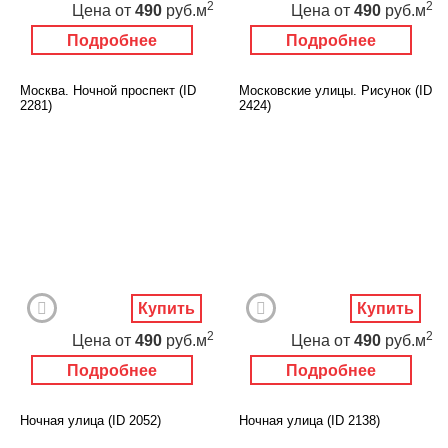
2
2
Цена
от
490
руб.м
Цена
от
490
руб.м
Подробнее
Подробнее
Москва. Ночной проспект (ID
Московские улицы. Рисунок (ID
2281)
2424)
Купить
Купить
2
2
Цена
от
490
руб.м
Цена
от
490
руб.м
Подробнее
Подробнее
Ночная улица (ID 2052)
Ночная улица (ID 2138)