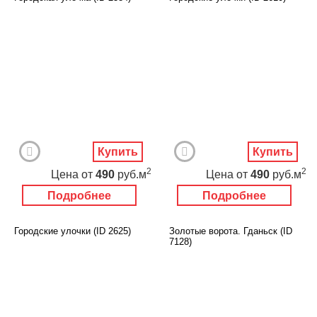
Купить
Купить
2
2
Цена
от
490
руб.м
Цена
от
490
руб.м
Подробнее
Подробнее
Городские улочки (ID 2625)
Золотые ворота. Гданьск (ID
7128)