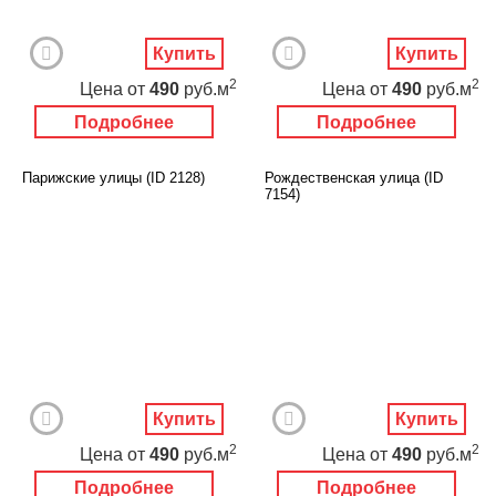
Купить
Купить
2
2
Цена
от
490
руб.м
Цена
от
490
руб.м
Подробнее
Подробнее
Парижские улицы (ID 2128)
Рождественская улица (ID
7154)
Купить
Купить
2
2
Цена
от
490
руб.м
Цена
от
490
руб.м
Подробнее
Подробнее