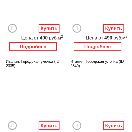
Купить
Купить
2
2
Цена
от
490
руб.м
Цена
от
490
руб.м
Подробнее
Подробнее
Италия. Городская улочка (ID
Италия. Городская улочка (ID
2335)
2349)
Купить
Купить