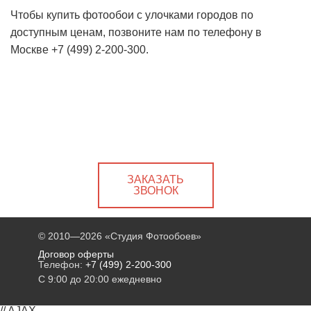
Чтобы купить фотообои с улочками городов по
доступным ценам, позвоните нам по телефону в
Москве +7 (499) 2-200-300.
ЗАКАЗАТЬ
ЗВОНОК
© 2010—2026
«Студия Фотообоев»
Договор оферты
Телефон:
+7 (499) 2-200-300
С 9:00 до 20:00 ежедневно
// AJAX