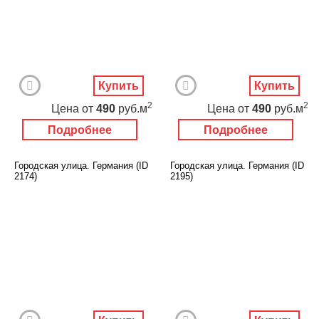
Купить
Купить
2
2
Цена
от
490
руб.м
Цена
от
490
руб.м
Подробнее
Подробнее
Городская улица. Германия (ID
Городская улица. Германия (ID
2174)
2195)