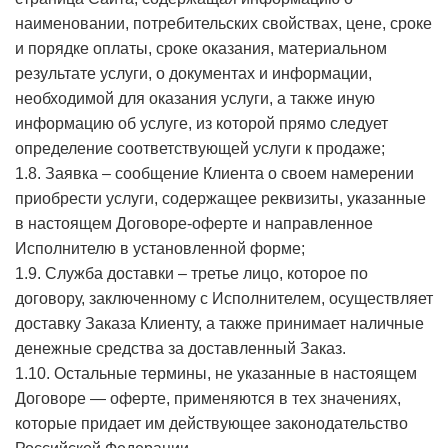
наименовании, потребительских свойствах, цене, сроке
и порядке оплаты, сроке оказания, материальном
результате услуги, о документах и информации,
необходимой для оказания услуги, а также иную
информацию об услуге, из которой прямо следует
определение соответствующей услуги к продаже;
1.8. Заявка – сообщение Клиента о своем намерении
приобрести услуги, содержащее реквизиты, указанные
в настоящем Договоре-оферте и направленное
Исполнителю в установленной форме;
1.9. Служба доставки – третье лицо, которое по
договору, заключенному с Исполнителем, осуществляет
доставку Заказа Клиенту, а также принимает наличные
денежные средства за доставленный Заказ.
1.10. Остальные термины, не указанные в настоящем
Договоре — оферте, применяются в тех значениях,
которые придает им действующее законодательство