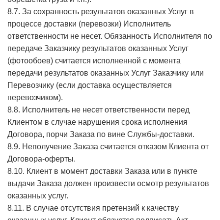
8.7. За сохранность результатов оказанных Услуг в
процессе доставки (перевозки) Исполнитель
ответственности не несет. Обязанность Исполнителя по
передаче Заказчику результатов оказанных Услуг
(фотообоев) считается исполненной с момента
передачи результатов оказанных Услуг Заказчику или
Перевозчику (если доставка осуществляется
перевозчиком).
8.8. Исполнитель не несет ответственности перед
Клиентом в случае нарушения срока исполнения
Договора, порчи Заказа по вине Службы-доставки.
8.9. Неполучение Заказа считается отказом Клиента от
Договора-оферты.
8.10. Клиент в момент доставки Заказа или в пункте
выдачи Заказа должен произвести осмотр результатов
оказанных услуг.
8.11. В случае отсутствия претензий к качеству