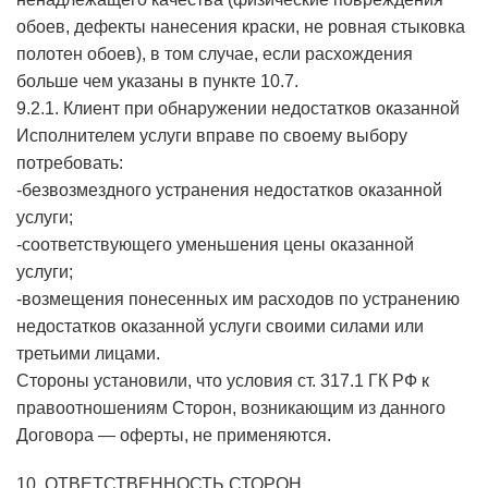
обоев, дефекты нанесения краски, не ровная стыковка
полотен обоев), в том случае, если расхождения
больше чем указаны в пункте 10.7.
9.2.1. Клиент при обнаружении недостатков оказанной
Исполнителем услуги вправе по своему выбору
потребовать:
-безвозмездного устранения недостатков оказанной
услуги;
-соответствующего уменьшения цены оказанной
услуги;
-возмещения понесенных им расходов по устранению
недостатков оказанной услуги своими силами или
третьими лицами.
Стороны установили, что условия ст. 317.1 ГК РФ к
правоотношениям Сторон, возникающим из данного
Договора — оферты, не применяются.
10. ОТВЕТСТВЕННОСТЬ СТОРОН