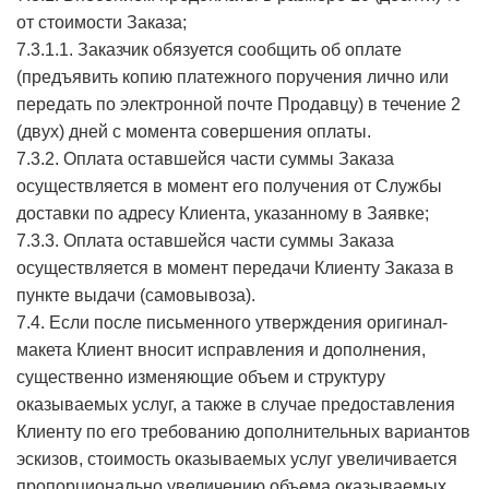
от стоимости Заказа;
7.3.1.1. Заказчик обязуется сообщить об оплате
(предъявить копию платежного поручения лично или
передать по электронной почте Продавцу) в течение 2
(двух) дней с момента совершения оплаты.
7.3.2. Оплата оставшейся части суммы Заказа
осуществляется в момент его получения от Службы
доставки по адресу Клиента, указанному в Заявке;
7.3.3. Оплата оставшейся части суммы Заказа
осуществляется в момент передачи Клиенту Заказа в
пункте выдачи (самовывоза).
7.4. Если после письменного утверждения оригинал-
макета Клиент вносит исправления и дополнения,
существенно изменяющие объем и структуру
оказываемых услуг, а также в случае предоставления
Клиенту по его требованию дополнительных вариантов
эскизов, стоимость оказываемых услуг увеличивается
пропорционально увеличению объема оказываемых