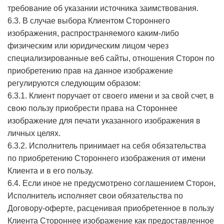
требование об указании источника заимствования.
6.3. В случае выбора Клиентом Стороннего
изображения, распространяемого каким-либо
физическим или юридическим лицом через
специализированные веб сайты, отношения Сторон по
приобретению прав на данное изображение
регулируются следующим образом:
6.3.1. Клиент поручает от своего имени и за свой счет, в
свою пользу приобрести права на Стороннее
изображение для печати указанного изображения в
личных целях.
6.3.2. Исполнитель принимает на себя обязательства
по приобретению Стороннего изображения от имени
Клиента и в его пользу.
6.4. Если иное не предусмотрено соглашением Сторон,
Исполнитель исполняет свои обязательства по
Договору-оферте, расценивая приобретенное в пользу
Клиента Стороннее изображение как предоставленное