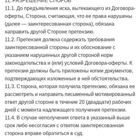
11. РАЗРЕШЕНИЕ СПОРОВ
11.1. До предъявления иска, вытекающего из Договора-
оферты, Сторона, считающая, что ее права нарушены
(далее — заинтересованная сторона), обязана
направить другой Стороне претензию.
11.2. Претензия должна содержать требования
заинтересованной стороны и их обоснование с
указанием нарушенных другой стороной норм
законодательства и (или) условий Договора-оферты. К
претензии должны быть приложены копии документов,
подтверждающих изложенные в ней обстоятельства.
11.3. Сторона, которая получила претензию, обязана ее
рассмотреть и направить письменный мотивированный
ответ другой стороне в течение 20 (двадцати) рабочих
дней с момента надлежащего получения претензии.
11.4. В случае неполучения ответа в указанный выше
срок либо несогласия с ответом заинтересованная
сторона вправе обратиться в суд.