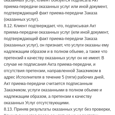
оказанных услуг, Клиент обязуется подписать Акт
приема-передачи оказанных услуг или иной документ,
подтверждающий факт приема-передачи Заказа
(оказанных услуг).
8.12. Клиент подтверждает, что, подписывая Акт
приема-передачи оказанных услуг (или иной документ,
подтверждающий факт приема-передачи Заказа
(оказанных услуг), он признает, что услуги оказаны ему
надлежащим образом и в полном объеме, а также что
претензий к качеству оказанных услуг он не имеет. В
случае не подписания Акта приема-передачи, и
отсутствия претензии, направленной Заказчиком в
адрес Исполнителя в течение 5 (пяти) рабочих дней,
Акт приема-передачи считается подписанным
Заказчиком, услуги оказанными в полном объеме и
надлежащим образом, а претензии к качеству
оказанных Услуг отсутствующими.
8.13. Приняв результаты оказанных услуг без проверки,