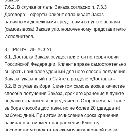
7.6.2. В случае оплаты Заказа согласно п. 7.3.3
Договора – оферты Клиент оплачивает Заказ
наличными денежными средствами в пункте выдачи
(самовывоза) Заказа уполномоченному представителю
Исполнителя.
8. ПРИНЯТИЕ УСЛУГ
8.1. Доставка Заказа осуществляется по территории
Российской Федерации. Клиент вправе самостоятельно
выбрать наиболее удобный для него способ получения
Заказа, указанный на Сайте в разделе «Доставка»
8.2. В случае выбора Клиентом самовывоза в качестве
способа получения Заказа, срок его хранения в пункте
выдачи ограничен и определяется Сторонами на этапе
выбора способа доставки, но не более 20 (двадцати)
рабочих дней. При этом исчисление срока хранения
начинается в момент направления Клиенту
посредством средств телекоммуникационной связи