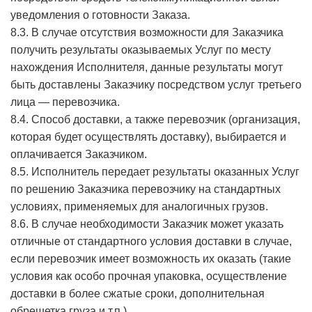
уведомления о готовности Заказа.
8.3. В случае отсутствия возможности для Заказчика
получить результаты оказываемых Услуг по месту
нахождения Исполнителя, данные результаты могут
быть доставлены Заказчику посредством услуг третьего
лица — перевозчика.
8.4. Способ доставки, а также перевозчик (организация,
которая будет осуществлять доставку), выбирается и
оплачивается Заказчиком.
8.5. Исполнитель передает результаты оказанных Услуг
по решению Заказчика перевозчику на стандартных
условиях, применяемых для аналогичных грузов.
8.6. В случае необходимости Заказчик может указать
отличные от стандартного условия доставки в случае,
если перевозчик имеет возможность их оказать (такие
условия как особо прочная упаковка, осуществление
доставки в более сжатые сроки, дополнительная
обрешетка груза и т.п.).