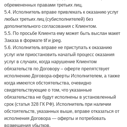
обремененных правами третьих лиц.
5.4. Исполнитель вправе привлекать к оказанию услуг
любых третьих лиц (субисполнителей) без
дополнительного согласования с Клиентом.
5.5. По просьбе Клиента ему может быть выслан макет
Заказа в формате tif и jpeg.
5.6. Исполнитель вправе не приступать к оказанию
услуг или приостановить начатый процесс оказания
услуг в случаях, когда нарушение Клиентом
обязательств по Договору – оферте препятствует
исполнению Договора-оферты Исполнителем, а также
когда имеются обстоятельства, очевидно
свидетельствующие о том, что указанные
обязательства не будут исполнены в установленный
срок (статья 328 ГК РФ). Исполнитель при наличии
обстоятельств, указанных выше, вправе отказаться от
исполнения Договора — оферты и потребовать
возмещения убытков.