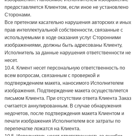
предоставляется Клиентом, если иное не установлено
Сторонами.
Все претензии касательно нарушения авторских и иных
прав интеллектуальной собственности, связанные с
используемыми в ходе оказания услуг Сторонними
изображениями, должны быть адресованы Клиенту,
Исполнитель за данные нарушения ответственности не
несет.
10.4. Клиент несет персональную ответственность по
всем вопросам, связанным с проверкой и
подтверждением макета, наносимого Исполнителем
изображения. Подтверждение макета осуществляется
письмом Клиента. При отсутствии ответа Клиента Заказ
считается аннулированным. В случае обнаружения
недочетов, после подтверждения макета Клиентом и
печати изображения Исполнителем все затраты по
перепечатке ложатся на Клиента.