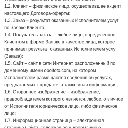
1.2. Клиент – физическое лицо, осуществившее акцепт
настоящего Договора-оферты;
1.3. Заказ – результат оказанных Исполнителем услуг
по Заявке Клиента;
1.4. Получатель заказа – любое лицо, определенное
Клиентом в форме Заявке в качестве лица, которое
принимает результат оказанных Исполнителем услуг
(Заказа);
1.5. Сайт – сайт в сети Интернет, расположенный по
доменному имени oboifoto.com, на котором
Исполнителем размещаются сведения об услугах,
предлагаемых к продаже, а также иная информация;
1.6. Стороннее изображение – изображение,
правообладателем которого является, любое, отличное
от Исполнителя юридическое лицо, либо физическое
лицо;
1.7. Информационная страница – электронная
страница Сайта, содержащая информацию о