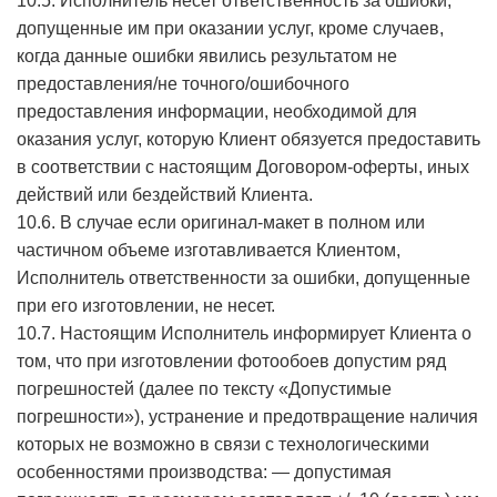
10.5. Исполнитель несет ответственность за ошибки,
допущенные им при оказании услуг, кроме случаев,
когда данные ошибки явились результатом не
предоставления/не точного/ошибочного
предоставления информации, необходимой для
оказания услуг, которую Клиент обязуется предоставить
в соответствии с настоящим Договором-оферты, иных
действий или бездействий Клиента.
10.6. В случае если оригинал-макет в полном или
частичном объеме изготавливается Клиентом,
Исполнитель ответственности за ошибки, допущенные
при его изготовлении, не несет.
10.7. Настоящим Исполнитель информирует Клиента о
том, что при изготовлении фотообоев допустим ряд
погрешностей (далее по тексту «Допустимые
погрешности»), устранение и предотвращение наличия
которых не возможно в связи с технологическими
особенностями производства: — допустимая