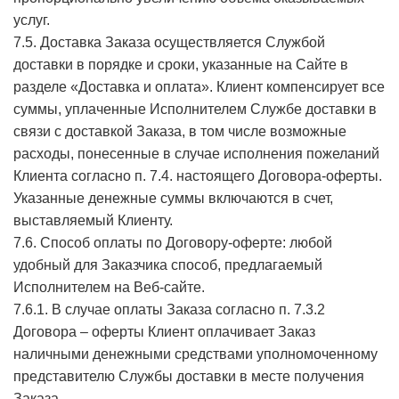
услуг.
7.5. Доставка Заказа осуществляется Службой
доставки в порядке и сроки, указанные на Сайте в
разделе «Доставка и оплата». Клиент компенсирует все
суммы, уплаченные Исполнителем Службе доставки в
связи с доставкой Заказа, в том числе возможные
расходы, понесенные в случае исполнения пожеланий
Клиента согласно п. 7.4. настоящего Договора-оферты.
Указанные денежные суммы включаются в счет,
выставляемый Клиенту.
7.6. Способ оплаты по Договору-оферте: любой
удобный для Заказчика способ, предлагаемый
Исполнителем на Веб-сайте.
7.6.1. В случае оплаты Заказа согласно п. 7.3.2
Договора – оферты Клиент оплачивает Заказ
наличными денежными средствами уполномоченному
представителю Службы доставки в месте получения
Заказа.