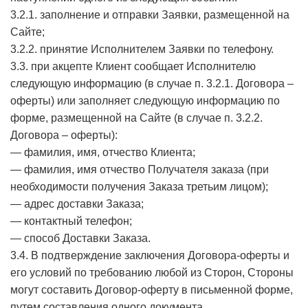
3.2.1. заполнение и отправки Заявки, размещенной на
Сайте;
3.2.2. принятие Исполнителем Заявки по телефону.
3.3. при акцепте Клиент сообщает Исполнителю
следующую информацию (в случае п. 3.2.1. Договора –
оферты) или заполняет следующую информацию по
форме, размещенной на Сайте (в случае п. 3.2.2.
Договора – оферты):
— фамилия, имя, отчество Клиента;
— фамилия, имя отчество Получателя заказа (при
необходимости получения Заказа третьим лицом);
— адрес доставки Заказа;
— контактный телефон;
— способ Доставки Заказа.
3.4. В подтверждение заключения Договора-оферты и
его условий по требованию любой из Сторон, Стороны
могут составить Договор-оферту в письменной форме,
путем составления одного документа.