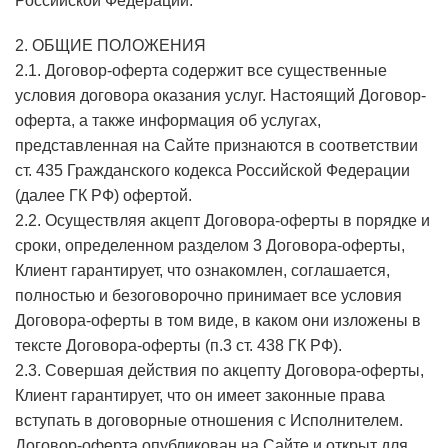
Российской Федерации.
2. ОБЩИЕ ПОЛОЖЕНИЯ
2.1. Договор-оферта содержит все существенные
условия договора оказания услуг. Настоящий Договор-
оферта, а также информация об услугах,
представленная на Сайте признаются в соответствии
ст. 435 Гражданского кодекса Российской Федерации
(далее ГК РФ) офертой.
2.2. Осуществляя акцепт Договора-оферты в порядке и
сроки, определенном разделом 3 Договора-оферты,
Клиент гарантирует, что ознакомлен, соглашается,
полностью и безоговорочно принимает все условия
Договора-оферты в том виде, в каком они изложены в
тексте Договора-оферты (п.3 ст. 438 ГК РФ).
2.3. Совершая действия по акцепту Договора-оферты,
Клиент гарантирует, что он имеет законные права
вступать в договорные отношения с Исполнителем.
Договор-оферта опубликован на Сайте и открыт для