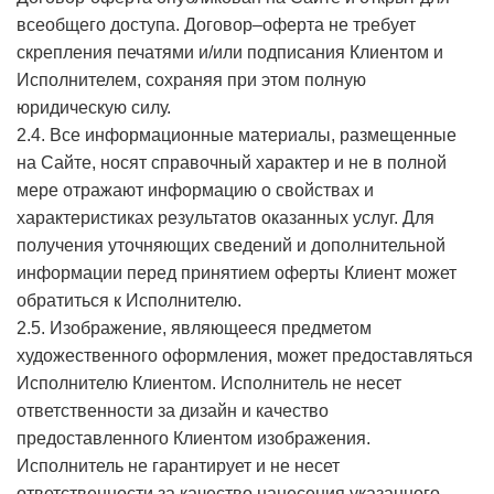
всеобщего доступа. Договор–оферта не требует
скрепления печатями и/или подписания Клиентом и
Исполнителем, сохраняя при этом полную
юридическую силу.
2.4. Все информационные материалы, размещенные
на Сайте, носят справочный характер и не в полной
мере отражают информацию о свойствах и
характеристиках результатов оказанных услуг. Для
получения уточняющих сведений и дополнительной
информации перед принятием оферты Клиент может
обратиться к Исполнителю.
2.5. Изображение, являющееся предметом
художественного оформления, может предоставляться
Исполнителю Клиентом. Исполнитель не несет
ответственности за дизайн и качество
предоставленного Клиентом изображения.
Исполнитель не гарантирует и не несет
ответственности за качество нанесения указанного