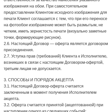
изображения на обои. При самостоятельном
предоставлении Клиентом исходного изображения для
печати Клиент соглашается с тем, что при его переносе
на фотообои изображение может быть размытым, не
четким, иметь зернистость печати (визуально заметные
точки, формирующие рисунок).
2.6. Настоящий Договор — оферта является договором
присоединения.
2.7. Уступка прав (требований) Клиента к Исполнителю,
возникших в связи с настоящим Договором-офертой,
третьим лицам не допускается.
3. СПОСОБЫ И ПОРЯДОК АКЦЕПТА
3.1. Настоящий Договор-оферта считается
заключенным в момент получения Исполнителем
акцепта.
3.2. Оферта считается принятой (акцептованной) при
наступлении одного из следующих событий: