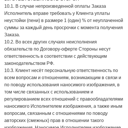
10.1. В случае непроизведенной оплаты Заказа
Исполнитель вправе требовать у Клиента уплаты
неустойки (пени) в размере 1 (один) % от неуплаченной
суммы за каждый день просрочки с момента получения
Заказа.
10.2. Во всех других случаях неисполнения
обязательств по Договору-оферте Стороны несут
ответственность в соответствии с действующим
законодательством РФ.
10.3. Клиент несёт персональную ответственность по
всем вопросам и отношениям, возникающим в связи и
по поводу использования наносимого изображения, в
том числе связанных с использованием и
регулированием всех отношений с правообладателями
наносимого Исполнителем изображения, а также иным
вопросам, связанным с отношениями по поводу
авторских (смежных) прав в отношении такого
изображения. Наносимое Исполнителем изображение