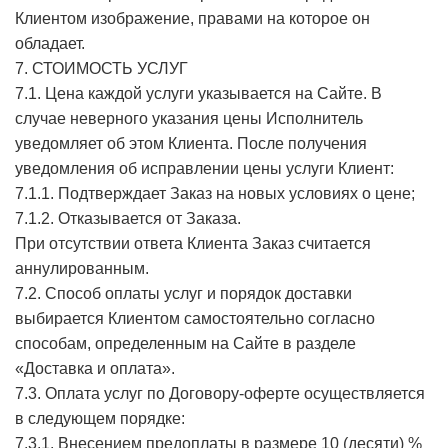
Клиентом изображение, правами на которое он
обладает.
7. СТОИМОСТЬ УСЛУГ
7.1. Цена каждой услуги указывается на Сайте. В
случае неверного указания цены Исполнитель
уведомляет об этом Клиента. После получения
уведомления об исправлении цены услуги Клиент:
7.1.1. Подтверждает Заказ на новых условиях о цене;
7.1.2. Отказывается от Заказа.
При отсутствии ответа Клиента Заказ считается
аннулированным.
7.2. Способ оплаты услуг и порядок доставки
выбирается Клиентом самостоятельно согласно
способам, определенным на Сайте в разделе
«Доставка и оплата».
7.3. Оплата услуг по Договору-оферте осуществляется
в следующем порядке:
7.3.1. Внесением предоплаты в размере 10 (десяти) %