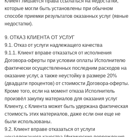
Клиент лишается права ссылаться на недостатки,
которые могли быть установлены при обычном
способе приемки результатов оказанных услуг (явные
недостатки).
9. ОТКАЗ КЛИЕНТА ОТ УСЛУГ
9.1. Отказ от услуги надлежащего качества
9.1.1. Клиент вправе отказаться от исполнения
Договора-оферты при условии оплаты Исполнителю
фактически осуществленных последним расходов на
оказание услуг, а также неустойку в размере 20%
(двадцати процентов) от стоимости Договора-оферты.
Кроме того, если на момент отказа Исполнитель
произвёл закупку материалов для оказания услуг
Клиенту, с Клиента может быть удержана фактическая
стоимость этих материалов, даже если они еще не
были использованы.
9.2. Клиент вправе отказаться от услуги
ненадлежащего качества (физические повреждения