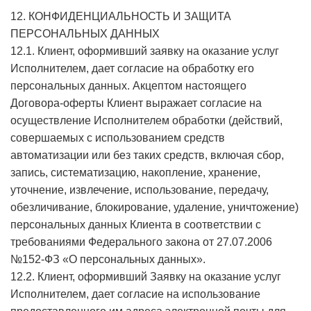
12. КОНФИДЕНЦИАЛЬНОСТЬ И ЗАЩИТА
ПЕРСОНАЛЬНЫХ ДАННЫХ
12.1. Клиент, оформивший заявку на оказание услуг
Исполнителем, дает согласие на обработку его
персональных данных. Акцептом настоящего
Договора-оферты Клиент выражает согласие на
осуществление Исполнителем обработки (действий,
совершаемых с использованием средств
автоматизации или без таких средств, включая сбор,
запись, систематизацию, накопление, хранение,
уточнение, извлечение, использование, передачу,
обезличивание, блокирование, удаление, уничтожение)
персональных данных Клиента в соответствии с
требованиями Федерального закона от 27.07.2006
№152-ФЗ «О персональных данных».
12.2. Клиент, оформивший Заявку на оказание услуг
Исполнителем, дает согласие на использование