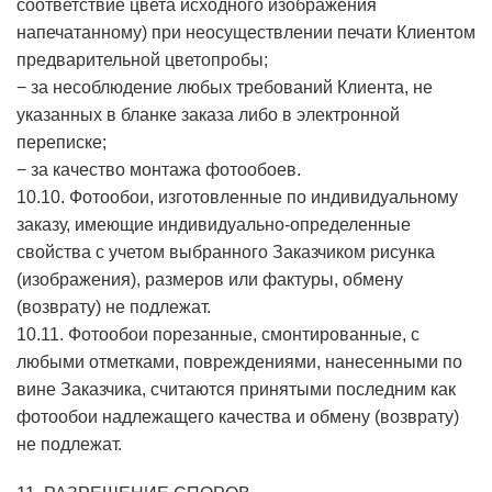
соответствие цвета исходного изображения
напечатанному) при неосуществлении печати Клиентом
предварительной цветопробы;
− за несоблюдение любых требований Клиента, не
указанных в бланке заказа либо в электронной
переписке;
− за качество монтажа фотообоев.
10.10. Фотообои, изготовленные по индивидуальному
заказу, имеющие индивидуально-определенные
свойства с учетом выбранного Заказчиком рисунка
(изображения), размеров или фактуры, обмену
(возврату) не подлежат.
10.11. Фотообои порезанные, смонтированные, с
любыми отметками, повреждениями, нанесенными по
вине Заказчика, считаются принятыми последним как
фотообои надлежащего качества и обмену (возврату)
не подлежат.