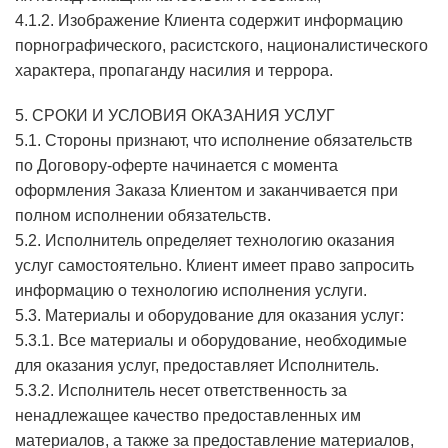
4.1.2. Изображение Клиента содержит информацию
порнографического, расистского, националистического
характера, пропаганду насилия и террора.
5. СРОКИ И УСЛОВИЯ ОКАЗАНИЯ УСЛУГ
5.1. Стороны признают, что исполнение обязательств
по Договору-оферте начинается с момента
оформления Заказа Клиентом и заканчивается при
полном исполнении обязательств.
5.2. Исполнитель определяет технологию оказания
услуг самостоятельно. Клиент имеет право запросить
информацию о технологию исполнения услуги.
5.3. Материалы и оборудование для оказания услуг:
5.3.1. Все материалы и оборудование, необходимые
для оказания услуг, предоставляет Исполнитель.
5.3.2. Исполнитель несет ответственность за
ненадлежащее качество предоставленных им
материалов, а также за предоставление материалов,