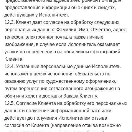
предоставленного им адреса электронной почты для
предоставления информации об акциях и скидках,
действующих у Исполнителя.
12.3. Клиент дает согласие на обработку следующих
персональных данных: Фамилия, Имя, Отчество, адрес,
телефон, электронная почта, а также личные
изображения, в случае если Исполнитель оказывает
услуги по перенесению на обои личных фотографий
Клиента.
12.4. Указанные персональные данные Исполнитель
использует в целях исполнения обязательств по
оказанию услуг по художественному оформлению,
путем перенесения согласованного изображения на
обои или холст и доставки Заказа Клиенту.
12.5. Согласие Клиента на обработку его персональных
данных и получение информационной рассылки
действует до получения Исполнителем отзыва
согласия от Клиента (направление отзыва возможно