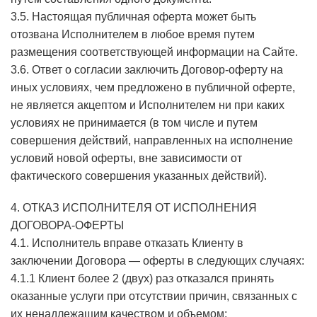
3.5. Настоящая публичная оферта может быть
отозвана Исполнителем в любое время путем
размещения соответствующей информации на Сайте.
3.6. Ответ о согласии заключить Договор-оферту на
иных условиях, чем предложено в публичной оферте,
не является акцептом и Исполнителем ни при каких
условиях не принимается (в том числе и путем
совершения действий, направленных на исполнение
условий новой оферты, вне зависимости от
фактического совершения указанных действий).
4. ОТКАЗ ИСПОЛНИТЕЛЯ ОТ ИСПОЛНЕНИЯ
ДОГОВОРА-ОФЕРТЫ
4.1. Исполнитель вправе отказать Клиенту в
заключении Договора — оферты в следующих случаях:
4.1.1 Клиент более 2 (двух) раз отказался принять
оказанные услуги при отсутствии причин, связанных с
их ненадлежащим качеством и объемом;