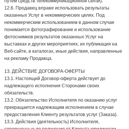
путем средств телекоммуникационной связи).
12.6. Продавец вправе использовать результаты
оказанных Услуг в некоммерческих целях. Под
некоммерческим использованием в данном случае
понимается фотографирование и использование
фотоснимков результатов оказанных Услуг на
выставках и других мероприятиях, их публикация на
Веб-сайте, в каталогах, иные действия, направленные
на рекламу Продавца.
13. ДЕЙСТВИЕ ДОГОВОРА-ОФЕРТЫ
13.1. Настоящий Договор-оферта действует до
надлежащего исполнения Сторонами своих
обязательств.
13.2. Обязательство Исполнителя по оказанию услуг
прекращается надлежащим исполнением в случае
предоставления Клиенту результатов услуг (Заказа).
13.3. Действия (деятельность) Исполнителя,
совершенные до получения от Клиента юридически