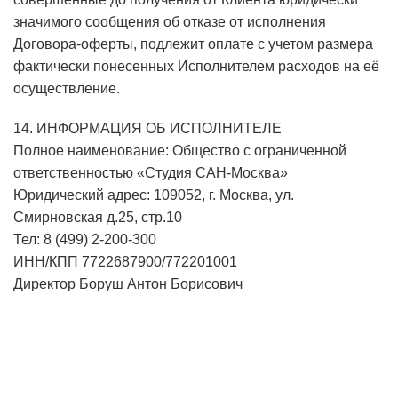
значимого сообщения об отказе от исполнения
Договора-оферты, подлежит оплате с учетом размера
фактически понесенных Исполнителем расходов на её
осуществление.
14. ИНФОРМАЦИЯ ОБ ИСПОЛНИТЕЛЕ
Полное наименование: Общество с ограниченной
ответственностью «Студия САН-Москва»
Юридический адрес: 109052, г. Москва, ул.
Смирновская д.25, стр.10
Тел: 8 (499) 2-200-300
ИНН/КПП 7722687900/772201001
Директор Боруш Антон Борисович