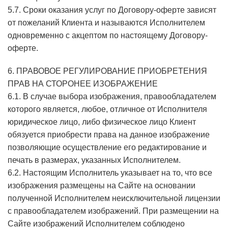
5.7. Сроки оказания услуг по Договору-оферте зависят
от пожеланий Клиента и называются Исполнителем
одновременно с акцептом по настоящему Договору-
оферте.
6. ПРАВОВОЕ РЕГУЛИРОВАНИЕ ПРИОБРЕТЕНИЯ
ПРАВ НА СТОРОНЕЕ ИЗОБРАЖЕНИЕ
6.1. В случае выбора изображения, правообладателем
которого является, любое, отличное от Исполнителя
юридическое лицо, либо физическое лицо Клиент
обязуется приобрести права на данное изображение
позволяющие осуществление его редактирование и
печать в размерах, указанных Исполнителем.
6.2. Настоящим Исполнитель указывает на то, что все
изображения размещены на Сайте на основании
полученной Исполнителем неисключительной лицензии
с правообладателем изображений. При размещении на
Сайте изображений Исполнителем соблюдено