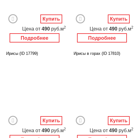
Купить
Купить
2
2
Цена
от
490
руб.м
Цена
от
490
руб.м
Подробнее
Подробнее
Ирисы (ID 17799)
Ирисы в горах (ID 17810)
Купить
Купить
2
2
Цена
от
490
руб.м
Цена
от
490
руб.м