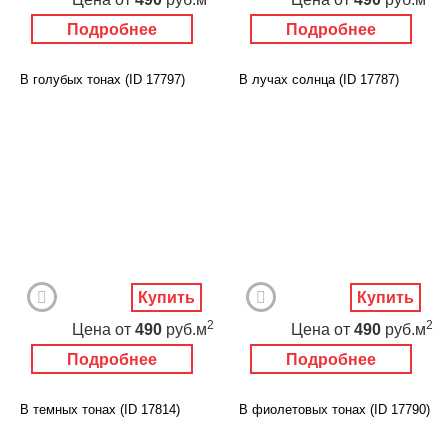
Подробнее
Подробнее
В голубых тонах (ID 17797)
В лучах солнца (ID 17787)
Купить
Купить
2
2
Цена
от
490
руб.м
Цена
от
490
руб.м
Подробнее
Подробнее
В темных тонах (ID 17814)
В фиолетовых тонах (ID 17790)