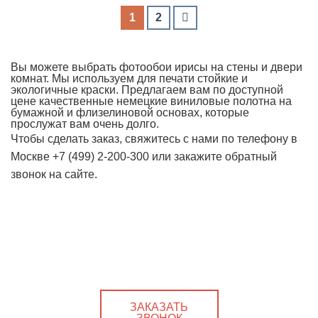
1
2
Вы можете выбрать фотообои ирисы на стены и двери
комнат. Мы используем для печати стойкие и
экологичные краски. Предлагаем вам по доступной
цене качественные немецкие виниловые полотна на
бумажной и флизелиновой основах, которые
прослужат вам очень долго.
Чтобы сделать заказ, свяжитесь с нами по телефону в
Москве +7 (499) 2-200-300 или закажите обратный
звонок на сайте.
ЗАКАЗАТЬ