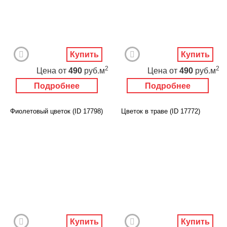
Купить
Купить
2
2
Цена
от
490
руб.м
Цена
от
490
руб.м
Подробнее
Подробнее
Фиолетовый цветок (ID 17798)
Цветок в траве (ID 17772)
Купить
Купить