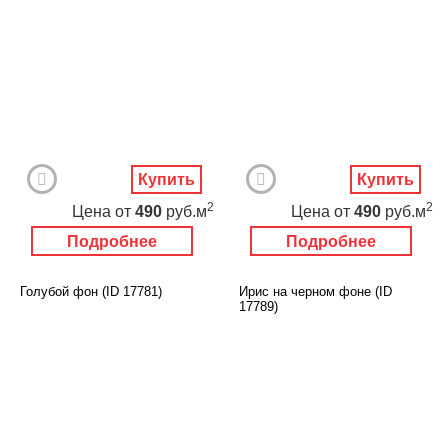
Купить
Купить
2
2
Цена
от
490
руб.м
Цена
от
490
руб.м
Подробнее
Подробнее
Голубой фон (ID 17781)
Ирис на черном фоне (ID
17789)