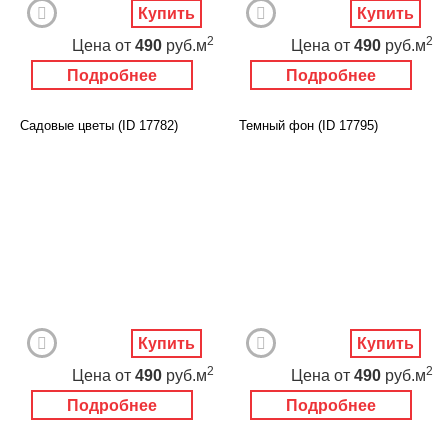
Купить
Купить
2
2
Цена
от
490
руб.м
Цена
от
490
руб.м
Подробнее
Подробнее
Садовые цветы (ID 17782)
Темный фон (ID 17795)
Купить
Купить
2
2
Цена
от
490
руб.м
Цена
от
490
руб.м
Подробнее
Подробнее