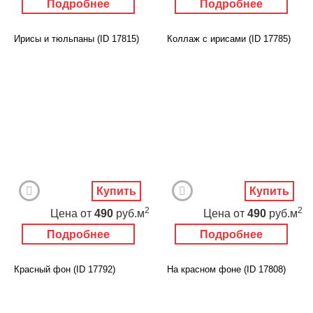
Подробнее
Подробнее
Ирисы и тюльпаны (ID 17815)
Коллаж с ирисами (ID 17785)
Купить
Купить
2
2
Цена
от
490
руб.м
Цена
от
490
руб.м
Подробнее
Подробнее
Красный фон (ID 17792)
На красном фоне (ID 17808)