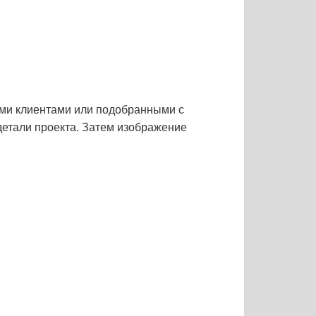
ми клиентами или подобранными с
етали проекта. Затем изображение