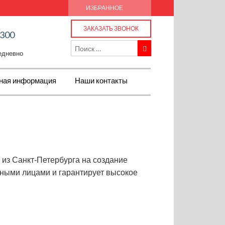
ИЗБРАННОЕ
ЗАКАЗАТЬ ЗВОНОК
-300
жедневно
ная информация
Наши контакты
 из Санкт-Петербурга на создание
ными лицами и гарантирует высокое