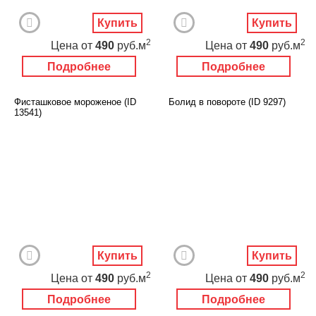
Купить
Купить
2
2
Цена
от
490
руб.м
Цена
от
490
руб.м
Подробнее
Подробнее
Фисташковое мороженое (ID
Болид в повороте (ID 9297)
13541)
Купить
Купить
2
2
Цена
от
490
руб.м
Цена
от
490
руб.м
Подробнее
Подробнее