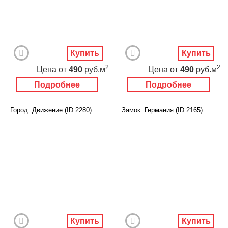
Купить
Купить
2
2
Цена
от
490
руб.м
Цена
от
490
руб.м
Подробнее
Подробнее
Город. Движение (ID 2280)
Замок. Германия (ID 2165)
Купить
Купить