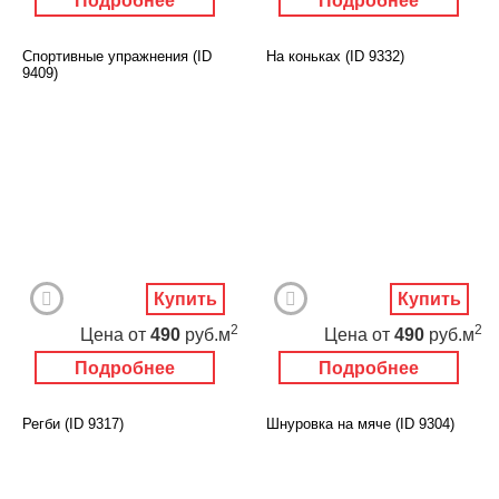
Подробнее
Подробнее
Спортивные упражнения (ID
На коньках (ID 9332)
9409)
Купить
Купить
2
2
Цена
от
490
руб.м
Цена
от
490
руб.м
Подробнее
Подробнее
Регби (ID 9317)
Шнуровка на мяче (ID 9304)