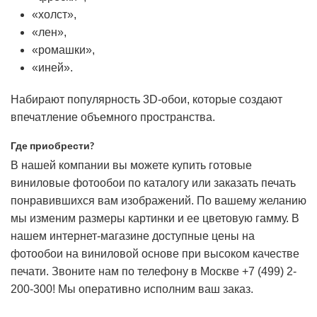
«холст»,
«лен»,
«ромашки»,
«иней».
Набирают популярность 3D-обои, которые создают
впечатление объемного пространства.
Где приобрести?
В нашей компании вы можете купить готовые
виниловые фотообои по каталогу или заказать печать
понравившихся вам изображений. По вашему желанию
мы изменим размеры картинки и ее цветовую гамму. В
нашем интернет-магазине доступные цены на
фотообои на виниловой основе при высоком качестве
печати. Звоните нам по телефону в Москве +7 (499) 2-
200-300! Мы оперативно исполним ваш заказ.