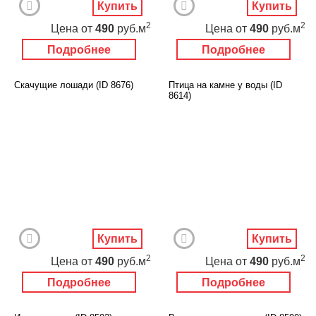
Купить
Купить
2
2
Цена
от
490
руб.м
Цена
от
490
руб.м
Подробнее
Подробнее
Скачущие лошади (ID 8676)
Птица на камне у воды (ID
8614)
Купить
Купить
2
2
Цена
от
490
руб.м
Цена
от
490
руб.м
Подробнее
Подробнее