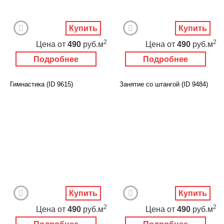
Купить
Купить
2
2
Цена
от
490
руб.м
Цена
от
490
руб.м
Подробнее
Подробнее
Гимнастика (ID 9615)
Занятие со штангой (ID 9484)
Купить
Купить
2
2
Цена
от
490
руб.м
Цена
от
490
руб.м