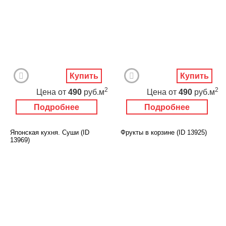
Купить
Купить
2
2
Цена
от
490
руб.м
Цена
от
490
руб.м
Подробнее
Подробнее
Японская кухня. Суши (ID
Фрукты в корзине (ID 13925)
13969)