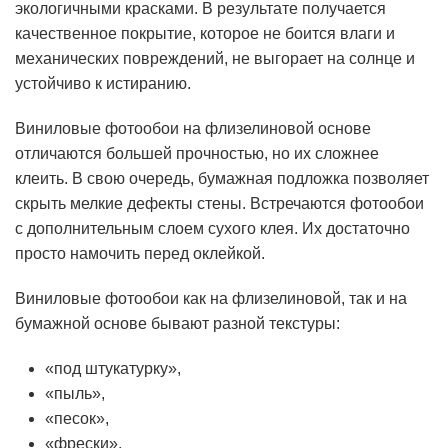
экологичными красками. В результате получается
качественное покрытие, которое не боится влаги и
механических повреждений, не выгорает на солнце и
устойчиво к истиранию.
Виниловые фотообои на флизелиновой основе
отличаются большей прочностью, но их сложнее
клеить. В свою очередь, бумажная подложка позволяет
скрыть мелкие дефекты стены. Встречаются фотообои
с дополнительным слоем сухого клея. Их достаточно
просто намочить перед оклейкой.
Виниловые фотообои как на флизелиновой, так и на
бумажной основе бывают разной текстуры:
«под штукатурку»,
«пыль»,
«песок»,
«фрески»,