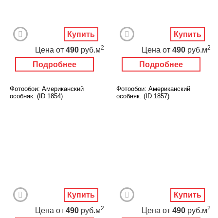
Купить
Купить
2
2
Цена
от
490
руб.м
Цена
от
490
руб.м
Подробнее
Подробнее
Фотообои: Американский
Фотообои: Американский
особняк. (ID 1854)
особняк. (ID 1857)
Купить
Купить
2
2
Цена
от
490
руб.м
Цена
от
490
руб.м