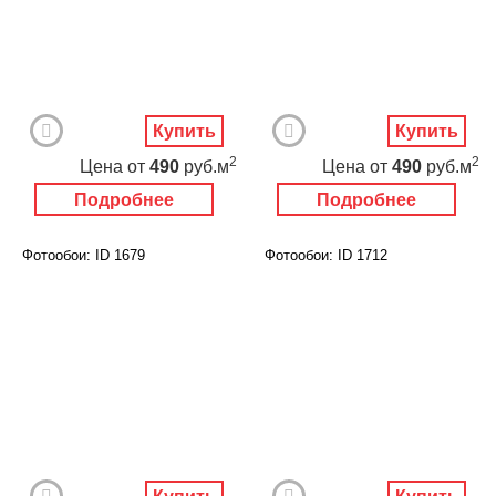
Купить
Купить
2
2
Цена
от
490
руб.м
Цена
от
490
руб.м
Подробнее
Подробнее
Фотообои: ID 1679
Фотообои: ID 1712