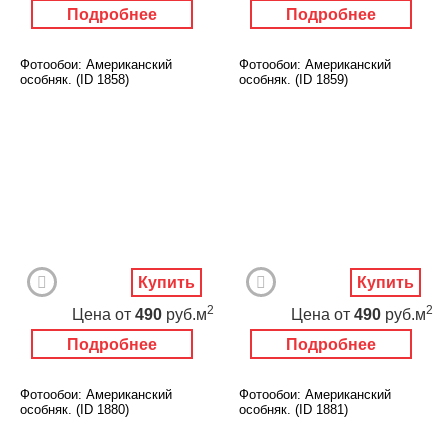
Подробнее
Подробнее
Фотообои: Американский
Фотообои: Американский
особняк. (ID 1858)
особняк. (ID 1859)
Купить
Купить
2
2
Цена
от
490
руб.м
Цена
от
490
руб.м
Подробнее
Подробнее
Фотообои: Американский
Фотообои: Американский
особняк. (ID 1880)
особняк. (ID 1881)