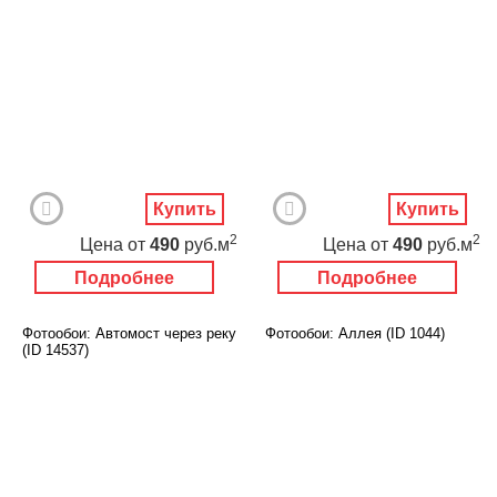
Купить
Купить
2
2
Цена
от
490
руб.м
Цена
от
490
руб.м
Подробнее
Подробнее
Фотообои: Автомост через реку
Фотообои: Аллея (ID 1044)
(ID 14537)