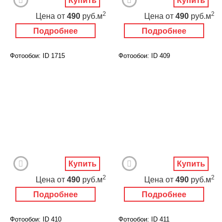
Купить
Купить
2
2
Цена
от
490
руб.м
Цена
от
490
руб.м
Подробнее
Подробнее
Фотообои: ID 1715
Фотообои: ID 409
Купить
Купить
2
2
Цена
от
490
руб.м
Цена
от
490
руб.м
Подробнее
Подробнее
Фотообои: ID 410
Фотообои: ID 411