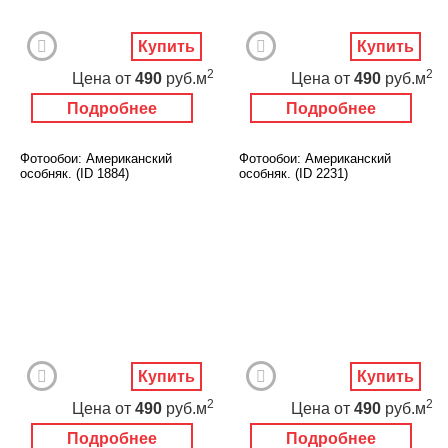
Купить
Купить
2
2
Цена
от
490
руб.м
Цена
от
490
руб.м
Подробнее
Подробнее
Фотообои: Американский
Фотообои: Американский
особняк. (ID 1884)
особняк. (ID 2231)
Купить
Купить
2
2
Цена
от
490
руб.м
Цена
от
490
руб.м
Подробнее
Подробнее