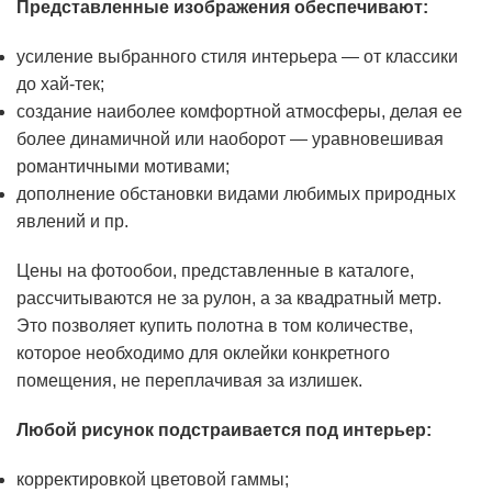
Представленные изображения обеспечивают:
усиление выбранного стиля интерьера — от классики
до хай-тек;
создание наиболее комфортной атмосферы, делая ее
более динамичной или наоборот — уравновешивая
романтичными мотивами;
дополнение обстановки видами любимых природных
явлений и пр.
Цены на фотообои, представленные в каталоге,
рассчитываются не за рулон, а за квадратный метр.
Это позволяет купить полотна в том количестве,
которое необходимо для оклейки конкретного
помещения, не переплачивая за излишек.
Любой рисунок подстраивается под интерьер:
корректировкой цветовой гаммы;