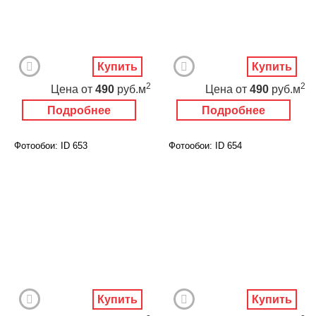
Купить
Купить
2
2
Цена
от
490
руб.м
Цена
от
490
руб.м
Подробнее
Подробнее
Фотообои: ID 653
Фотообои: ID 654
Купить
Купить