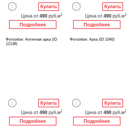
Купить
Купить
2
2
Цена
от
490
руб.м
Цена
от
490
руб.м
Подробнее
Подробнее
Фотообои: Античная арка (ID
Фотообои: Арка (ID 1040)
12138)
Купить
Купить
2
2
Цена
от
490
руб.м
Цена
от
490
руб.м
Подробнее
Подробнее