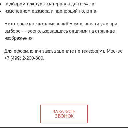
подбором текстуры материала для печати;
изменением размера и пропорций полотна.
Некоторые из этих изменений можно внести уже при
выборе — воспользовавшись опциями на странице
изображения.
Для оформления заказа звоните по телефону в Москве:
+7 (499) 2-200-300.
ЗАКАЗАТЬ
ЗВОНОК