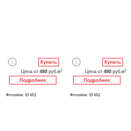
Купить
Купить
2
2
Цена
от
490
руб.м
Цена
от
490
руб.м
Подробнее
Подробнее
Фотообои: ID 651
Фотообои: ID 652