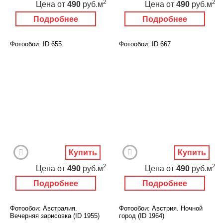
2
2
Цена
от
490
руб.м
Цена
от
490
руб.м
Подробнее
Подробнее
Фотообои: ID 655
Фотообои: ID 667
Купить
Купить
2
2
Цена
от
490
руб.м
Цена
от
490
руб.м
Подробнее
Подробнее
Фотообои: Австралия.
Фотообои: Австрия. Ночной
Вечерняя зарисовка (ID 1955)
город (ID 1964)