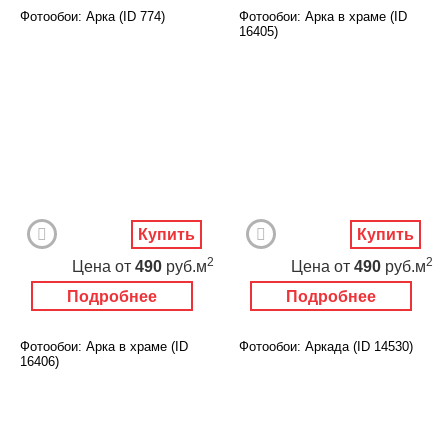
Фотообои: Арка (ID 774)
Фотообои: Арка в храме (ID
16405)
Купить
Купить
2
2
Цена
от
490
руб.м
Цена
от
490
руб.м
Подробнее
Подробнее
Фотообои: Арка в храме (ID
Фотообои: Аркада (ID 14530)
16406)