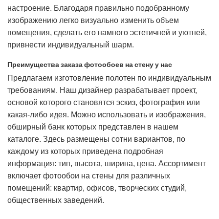
настроение. Благодаря правильно подобранному
изображению легко визуально изменить объем
помещения, сделать его намного эстетичней и уютней,
привнести индивидуальный шарм.
Преимущества заказа фотообоев на стену у нас
Предлагаем изготовление полотен по индивидуальным
требованиям. Наш дизайнер разрабатывает проект,
основой которого становятся эскиз, фотография или
какая-либо идея. Можно использовать и изображения,
обширный банк которых представлен в нашем
каталоге. Здесь размещены сотни вариантов, по
каждому из которых приведена подробная
информация: тип, высота, ширина, цена. Ассортимент
включает фотообои на стены для различных
помещений: квартир, офисов, творческих студий,
общественных заведений.