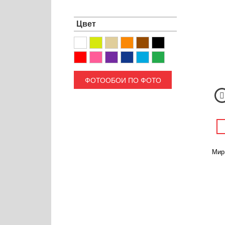
Цвет
ФОТООБОИ ПО ФОТО
Мир