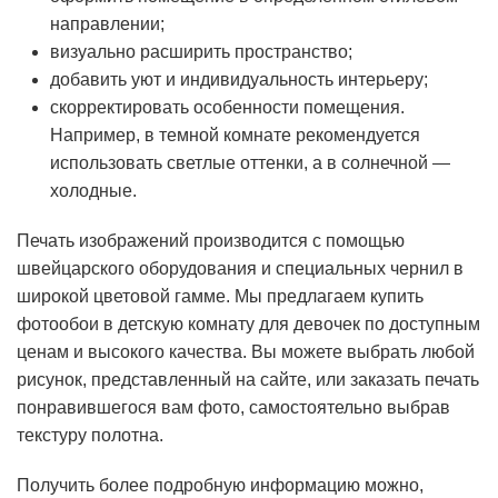
направлении;
визуально расширить пространство;
добавить уют и индивидуальность интерьеру;
скорректировать особенности помещения.
Например, в темной комнате рекомендуется
использовать светлые оттенки, а в солнечной —
холодные.
Печать изображений производится с помощью
швейцарского оборудования и специальных чернил в
широкой цветовой гамме. Мы предлагаем купить
фотообои в детскую комнату для девочек по доступным
ценам и высокого качества. Вы можете выбрать любой
рисунок, представленный на сайте, или заказать печать
понравившегося вам фото, самостоятельно выбрав
текстуру полотна.
Получить более подробную информацию можно,