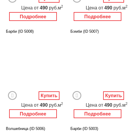
2
2
Цена
от
490
руб.м
Цена
от
490
руб.м
Подробнее
Подробнее
Барби (ID 5008)
Бэмби (ID 5007)
Купить
Купить
2
2
Цена
от
490
руб.м
Цена
от
490
руб.м
Подробнее
Подробнее
Волшебница (ID 5006)
Барби (ID 5003)