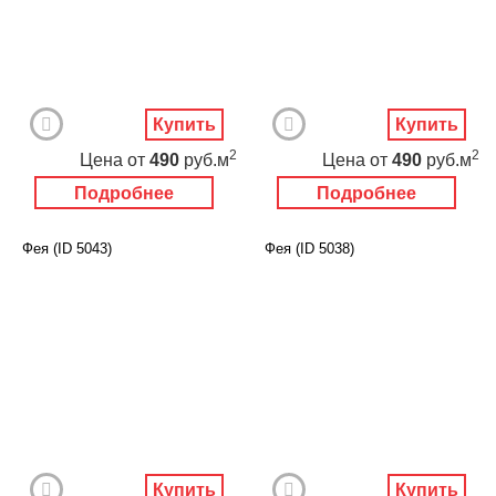
Купить
Купить
2
2
Цена
от
490
руб.м
Цена
от
490
руб.м
Подробнее
Подробнее
Фея (ID 5043)
Фея (ID 5038)
Купить
Купить