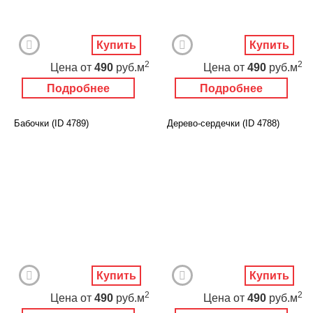
Купить
Купить
2
2
Цена
от
490
руб.м
Цена
от
490
руб.м
Подробнее
Подробнее
Бабочки (ID 4789)
Дерево-сердечки (ID 4788)
Купить
Купить
2
2
Цена
от
490
руб.м
Цена
от
490
руб.м