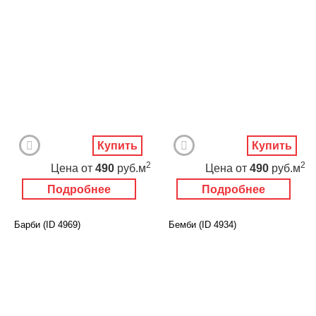
Купить
Купить
2
2
Цена
от
490
руб.м
Цена
от
490
руб.м
Подробнее
Подробнее
Барби (ID 4969)
Бемби (ID 4934)