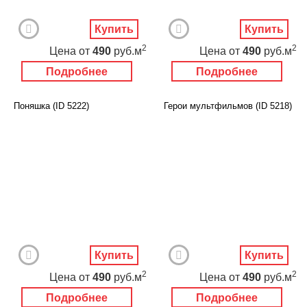
Купить
Купить
2
2
Цена
от
490
руб.м
Цена
от
490
руб.м
Подробнее
Подробнее
Поняшка (ID 5222)
Герои мультфильмов (ID 5218)
Купить
Купить
2
2
Цена
от
490
руб.м
Цена
от
490
руб.м
Подробнее
Подробнее