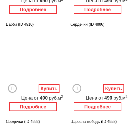
Цена
от
490
руб.м
Цена
от
490
руб.м
Подробнее
Подробнее
Барби (ID 4910)
Сердечки (ID 4886)
Купить
Купить
2
2
Цена
от
490
руб.м
Цена
от
490
руб.м
Подробнее
Подробнее
Сердечки (ID 4882)
Царевна-лебедь (ID 4852)