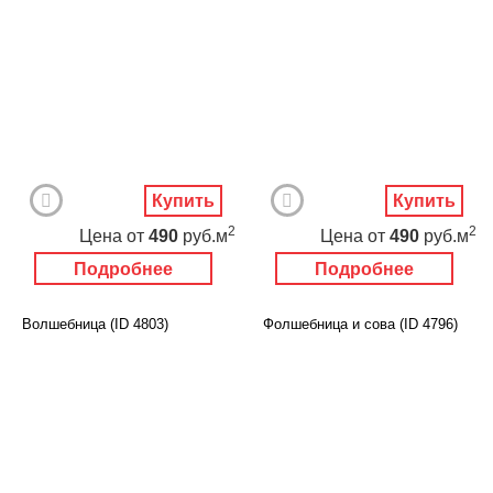
Купить
Купить
2
2
Цена
от
490
руб.м
Цена
от
490
руб.м
Подробнее
Подробнее
Волшебница (ID 4803)
Фолшебница и сова (ID 4796)