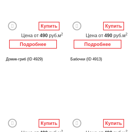
Купить
Купить
2
2
Цена
от
490
руб.м
Цена
от
490
руб.м
Подробнее
Подробнее
Домик-гриб (ID 4929)
Бабочки (ID 4913)
Купить
Купить
2
2