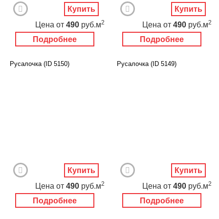
Купить
Купить
2
2
Цена
от
490
руб.м
Цена
от
490
руб.м
Подробнее
Подробнее
Русалочка (ID 5150)
Русалочка (ID 5149)
Купить
Купить
2
2
Цена
от
490
руб.м
Цена
от
490
руб.м
Подробнее
Подробнее