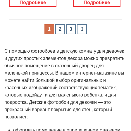
Подробнее
Подробнее
1
2
3
С помощью фотообоев в детскую комнату для девочек
и других простых элементов декора можно превратить
обычное помещение в сказочный дворец для
маленькой принцессы. В нашем интернет-магазине вы
можете найти большой выбор оригинальных и
красочных изображений соответствующих тематик,
которые подойдут и для маленького ребенка, и для
подростка. Детские фотообои для девочки — это
прекрасный вариант покрытия для стен, который
позволяет:
оформить помещение в определенном стилевом