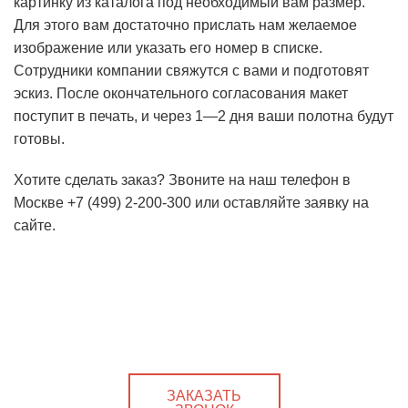
картинку из каталога под необходимый вам размер.
Для этого вам достаточно прислать нам желаемое
изображение или указать его номер в списке.
Сотрудники компании свяжутся с вами и подготовят
эскиз. После окончательного согласования макет
поступит в печать, и через 1―2 дня ваши полотна будут
готовы.
Хотите сделать заказ? Звоните на наш телефон в
Москве +7 (499) 2-200-300 или оставляйте заявку на
сайте.
ЗАКАЗАТЬ