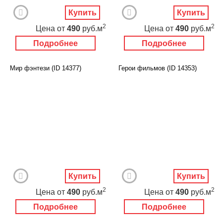
Купить
Купить
2
2
Цена
от
490
руб.м
Цена
от
490
руб.м
Подробнее
Подробнее
Мир фэнтези (ID 14377)
Герои фильмов (ID 14353)
Купить
Купить
2
2
Цена
от
490
руб.м
Цена
от
490
руб.м
Подробнее
Подробнее