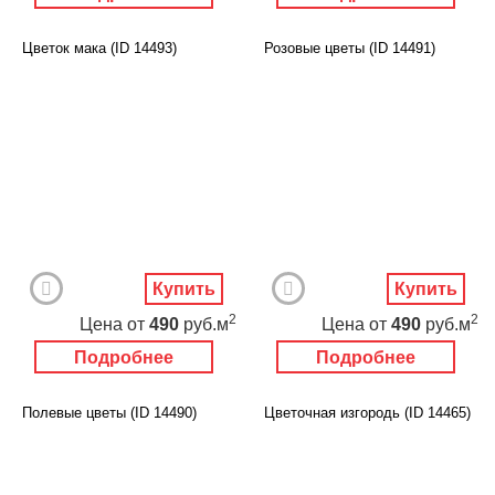
Цветок мака (ID 14493)
Розовые цветы (ID 14491)
Купить
Купить
2
2
Цена
от
490
руб.м
Цена
от
490
руб.м
Подробнее
Подробнее
Полевые цветы (ID 14490)
Цветочная изгородь (ID 14465)