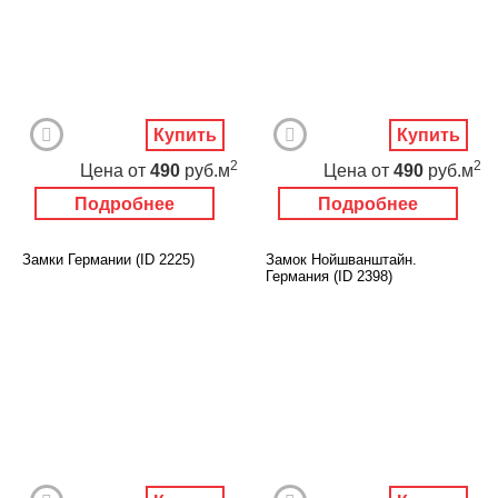
Купить
Купить
2
2
Цена
от
490
руб.м
Цена
от
490
руб.м
Подробнее
Подробнее
Замки Германии (ID 2225)
Замок Нойшванштайн.
Германия (ID 2398)