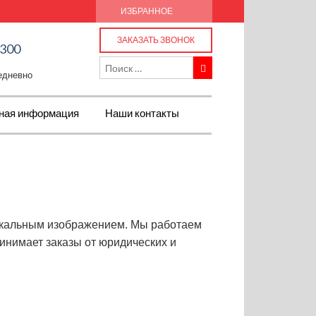
ИЗБРАННОЕ
ЗАКАЗАТЬ ЗВОНОК
-300
жедневно
ная информация
Наши контакты
никальным изображением. Мы работаем
ринимает заказы от юридических и