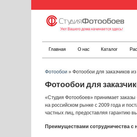
Уют Вашего дома начинается здесь!
Главная
О нас
Каталог
Рас
Фотообои
»
Фотообои для заказчиков из
Фотообои для заказчик
«Студия Фотообоев» принимает заказы 
на российском рынке с 2009 года и пос
частных лиц, предоставляя гарантию вы
Преимуществами сотрудничества с 