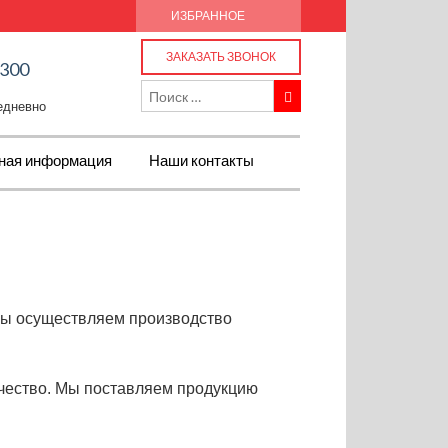
ИЗБРАННОЕ
ЗАКАЗАТЬ ЗВОНОК
-300
жедневно
ная информация
Наши контакты
Мы осуществляем производство
качество. Мы поставляем продукцию