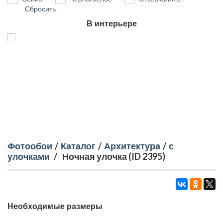
Сбросить
В интерьере
Фотообои
/
Каталог
/
Архитектура
/
с
улочками
/
Ночная улочка (ID 2395)
Необходимые размеры