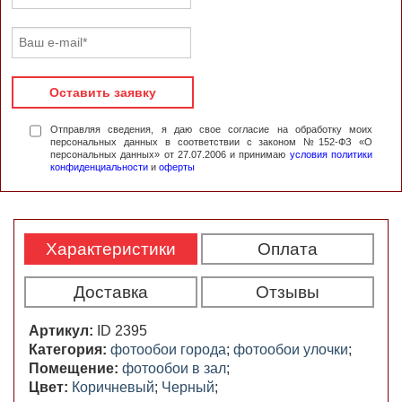
Оставить заявку
Отправляя сведения, я даю свое согласие на обработку моих
персональных данных в соответствии с законом №152-ФЗ «О
персональных данных» от 27.07.2006 и принимаю
условия политики
конфиденциальности
и
оферты
Характеристики
Оплата
Доставка
Отзывы
Артикул:
ID 2395
Категория:
фотообои города
;
фотообои улочки
;
Помещение:
фотообои в зал
;
Цвет:
Коричневый
;
Черный
;