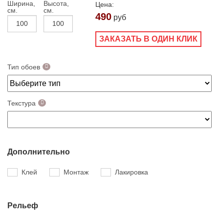
Ширина,
Высота,
Цена:
см.
см.
490
руб
ЗАКАЗАТЬ В ОДИН КЛИК
Тип обоев
Текстура
Дополнительно
Клей
Монтаж
Лакировка
Рельеф