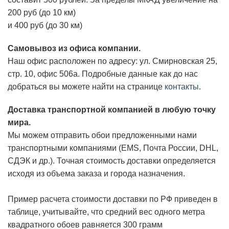
200 руб (до 10 км)
и 400 руб (до 30 км)
Самовывоз из офиса компании.
Наш офис расположен по адресу: ул. Смирновская 25,
стр. 10, офис 506а. Подробные данные как до нас
добраться вы можете найти на странице
контакты
.
Доставка транспортной компанией в любую точку
мира.
Мы можем отправить обои предложенными нами
транспортными компаниями (EMS, Почта России, DHL,
СДЭК и др.). Точная стоимость доставки определяется
исходя из объема заказа и города назначения.
Пример расчета стоимости доставки по РФ приведен в
таблице, учитывайте, что средний вес одного метра
квадратного обоев равняется 300 грамм