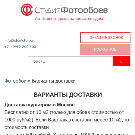
Уют Вашего дома начинается здесь!
ЗАКАЗАТЬ ЗВОНОК
info@oboifoto.com
+7 (499) 2-200-300
ИЗБРАННОЕ
Фотообои
»
Варианты доставки
ВАРИАНТЫ ДОСТАВКИ
Доставка курьером в Москве.
Бесплатно от 10 м2 (только для обоев стоимостью от
1000 руб/м2). Если Ваш заказ составил менее 10 м2, то
стоимость доставки
составит 500 рублей. За пределы МКАД увеличение на