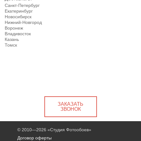
Санкт-Петербург
Екатеринбург
Новосибирск
Нижний-Новгород
Воронеж
Владивосток
Казань
Томск
ЗАКАЗАТЬ
ЗВОНОК
© 2010—2026
«Студия Фотообоев»
Договор оферты