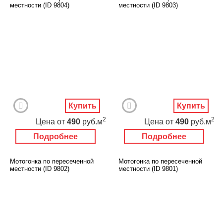
местности (ID 9804)
местности (ID 9803)
Купить
Купить
2
2
Цена
от
490
руб.м
Цена
от
490
руб.м
Подробнее
Подробнее
Мотогонка по пересеченной
Мотогонка по пересеченной
местности (ID 9802)
местности (ID 9801)