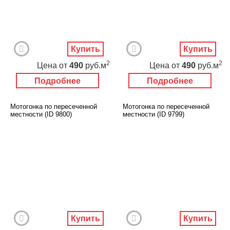
Купить
Купить
2
2
Цена
от
490
руб.м
Цена
от
490
руб.м
Подробнее
Подробнее
Мотогонка по пересеченной
Мотогонка по пересеченной
местности (ID 9800)
местности (ID 9799)
Купить
Купить