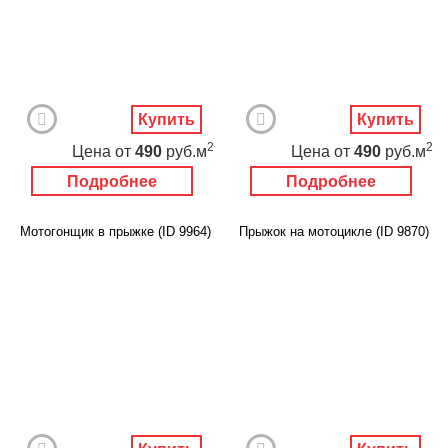
Купить
Купить
2
2
Цена
от
490
руб.м
Цена
от
490
руб.м
Подробнее
Подробнее
Мотогонщик в прыжке (ID 9964)
Прыжок на мотоцикле (ID 9870)