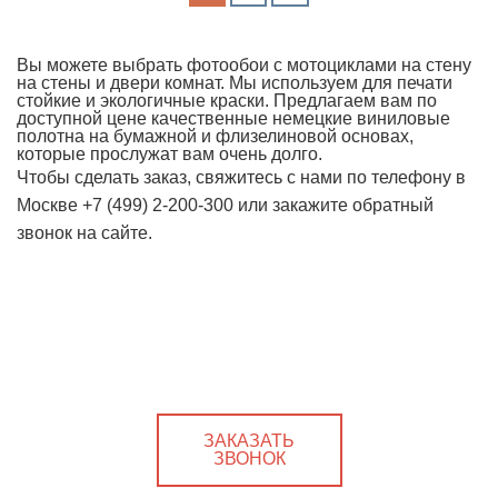
Вы можете выбрать фотообои с мотоциклами на стену
на стены и двери комнат. Мы используем для печати
стойкие и экологичные краски. Предлагаем вам по
доступной цене качественные немецкие виниловые
полотна на бумажной и флизелиновой основах,
которые прослужат вам очень долго.
Чтобы сделать заказ, свяжитесь с нами по телефону в
Москве +7 (499) 2-200-300 или закажите обратный
звонок на сайте.
ЗАКАЗАТЬ
ЗВОНОК