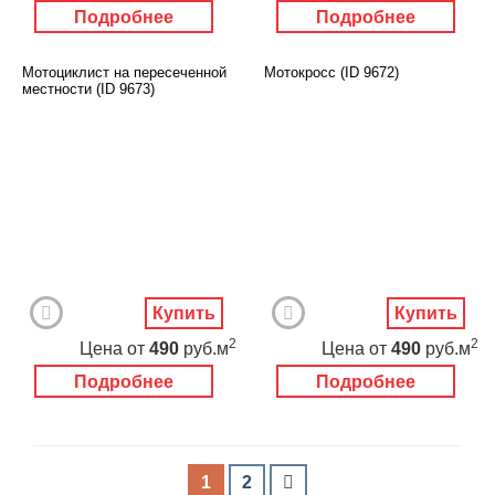
Подробнее
Подробнее
Мотоциклист на пересеченной
Мотокросс (ID 9672)
местности (ID 9673)
Купить
Купить
2
2
Цена
от
490
руб.м
Цена
от
490
руб.м
Подробнее
Подробнее
1
2