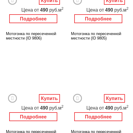
Купить
Купить
2
2
Цена
от
490
руб.м
Цена
от
490
руб.м
Подробнее
Подробнее
Мотогонка по пересеченной
Мотогонка по пересеченной
местности (ID 9806)
местности (ID 9805)
Купить
Купить
2
2
Цена
от
490
руб.м
Цена
от
490
руб.м
Подробнее
Подробнее
Мотогонка по пересеченной
Мотогонка по пересеченной