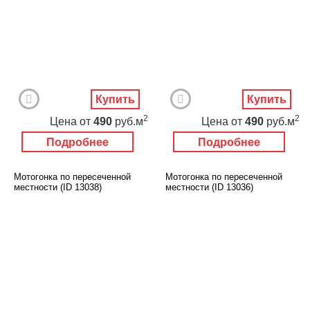
Купить
Купить
2
2
Цена
от
490
руб.м
Цена
от
490
руб.м
Подробнее
Подробнее
Мотогонка по пересеченной
Мотогонка по пересеченной
местности (ID 13038)
местности (ID 13036)