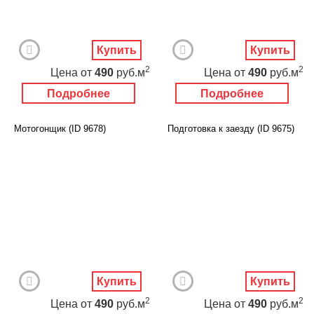
Купить
Купить
2
2
Цена
от
490
руб.м
Цена
от
490
руб.м
Подробнее
Подробнее
Мотогонщик (ID 9678)
Подготовка к заезду (ID 9675)
Купить
Купить
2
2
Цена
от
490
руб.м
Цена
от
490
руб.м