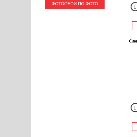
ФОТООБОИ ПО ФОТО
Син