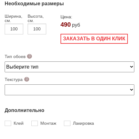
Необходимые размеры
Ширина,
Высота,
Цена:
см.
см.
490
руб
ЗАКАЗАТЬ В ОДИН КЛИК
Тип обоев
Текстура
Дополнительно
Клей
Монтаж
Лакировка