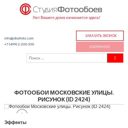
Уют Вашего дома начинается здесь!
ЗАКАЗАТЬ ЗВОНОК
info@oboifoto.com
+7 (499) 2-200-300
ИЗБРАННОЕ
ФОТООБОИ МОСКОВСКИЕ УЛИЦЫ.
РИСУНОК (ID 2424)
Эффекты