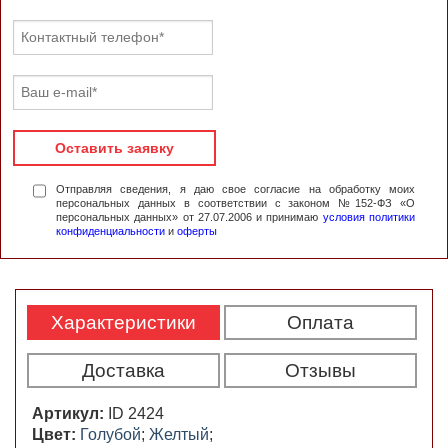
Оставить заявку
Отправляя сведения, я даю свое согласие на обработку моих
персональных данных в соответствии с законом №152-ФЗ «О
персональных данных» от 27.07.2006 и принимаю
условия политики
конфиденциальности
и
оферты
Характеристики
Оплата
Доставка
Отзывы
Артикул:
ID 2424
Цвет:
Голубой
;
Желтый
;