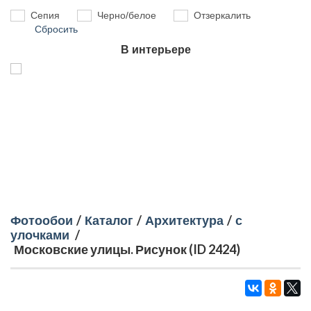
Сепия
Черно/белое
Отзеркалить
Сбросить
В интерьере
Фотообои
/
Каталог
/
Архитектура
/
с
улочками
/
Московские улицы. Рисунок (ID 2424)