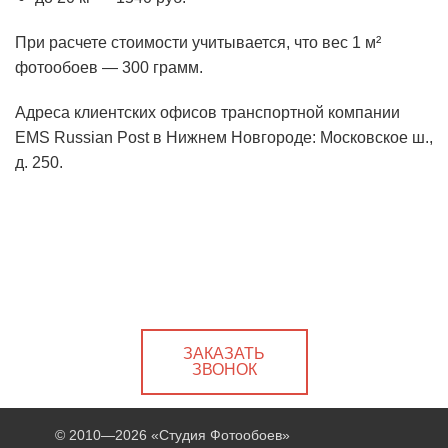
При расчете стоимости учитывается, что вес 1 м²
фотообоев — 300 грамм.
Адреса клиентских офисов транспортной компании
EMS Russian Post в Нижнем Новгороде: Московское ш.,
д. 250.
ЗАКАЗАТЬ
ЗВОНОК
© 2010—2026
«Студия Фотообоев»