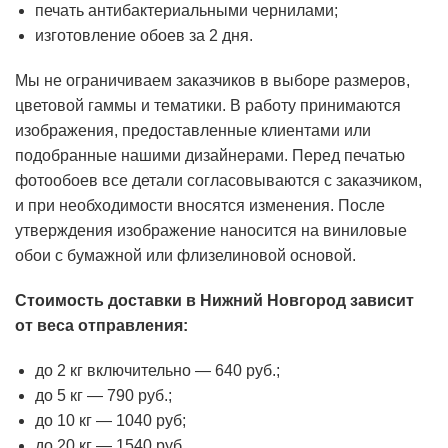
печать антибактериальными чернилами;
изготовление обоев за 2 дня.
Мы не ограничиваем заказчиков в выборе размеров,
цветовой гаммы и тематики. В работу принимаются
изображения, предоставленные клиентами или
подобранные нашими дизайнерами. Перед печатью
фотообоев все детали согласовываются с заказчиком,
и при необходимости вносятся изменения. После
утверждения изображение наносится на виниловые
обои с бумажной или флизелиновой основой.
Стоимость доставки в Нижний Новгород зависит
от веса отправления:
до 2 кг включительно — 640 руб.;
до 5 кг — 790 руб.;
до 10 кг — 1040 руб;
до 20 кг — 1540 руб.