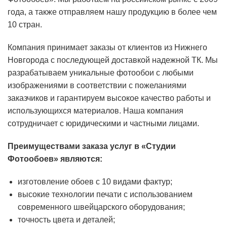
года, а также отправляем нашу продукцию в более чем
10 стран.
Компания принимает заказы от клиентов из Нижнего
Новгорода с последующей доставкой надежной ТК. Мы
разрабатываем уникальные фотообои с любыми
изображениями в соответствии с пожеланиями
заказчиков и гарантируем высокое качество работы и
использующихся материалов. Наша компания
сотрудничает с юридическими и частными лицами.
Преимуществами заказа услуг в «Студии
Фотообоев» являются:
изготовление обоев с 10 видами фактур;
высокие технологии печати с использованием
современного швейцарского оборудования;
точность цвета и деталей;