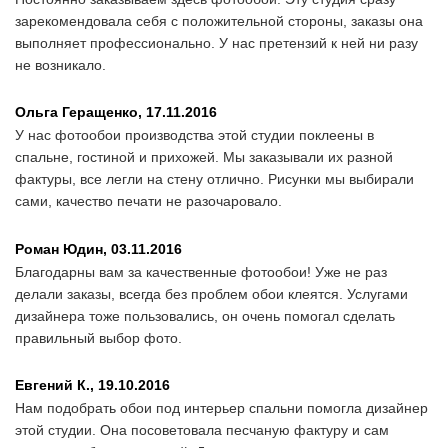
зарекомендовала себя с положительной стороны, заказы она
выполняет профессионально. У нас претензий к ней ни разу
не возникало.
Ольга Геращенко,
17.11.2016
У нас фотообои производства этой студии поклеены в
спальне, гостиной и прихожей. Мы заказывали их разной
фактуры, все легли на стену отлично. Рисунки мы выбирали
сами, качество печати не разочаровало.
Роман Юдин,
03.11.2016
Благодарны вам за качественные фотообои! Уже не раз
делали заказы, всегда без проблем обои клеятся. Услугами
дизайнера тоже пользовались, он очень помогал сделать
правильный выбор фото.
Евгений К.,
19.10.2016
Нам подобрать обои под интерьер спальни помогла дизайнер
этой студии. Она посоветовала песчаную фактуру и сам