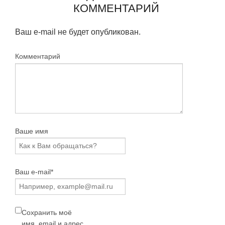
КОММЕНТАРИЙ
Ваш e-mail не будет опубликован.
Комментарий
Ваше имя
Ваш e-mail*
Сохранить моё
имя, email и адрес