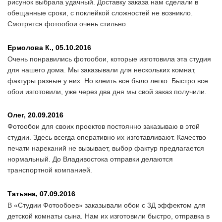
рисунок выбрала удачный. Доставку заказа нам сделали в
обещанные сроки, с поклейкой сложностей не возникло.
Смотрятся фотообои очень стильно.
Ермолова К.,
05.10.2016
Очень понравились фотообои, которые изготовила эта студия
для нашего дома. Мы заказывали для нескольких комнат,
фактуры разные у них. Но клеить все было легко. Быстро все
обои изготовили, уже через два дня мы свой заказ получили.
Олег,
20.09.2016
Фотообои для своих проектов постоянно заказываю в этой
студии. Здесь всегда оперативно их изготавливают. Качество
печати нареканий не вызывает, выбор фактур предлагается
нормальный. До Владивостока отправки делаются
транспортной компанией.
Татьяна,
07.09.2016
В «Студии Фотообоев» заказывали обои с 3Д эффектом для
детской комнаты сына. Нам их изготовили быстро, отправка в