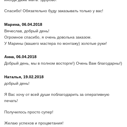
Спасибо! Обязательно буду заказывать только у вас!
Марина,
06.04.2018
Вячеслав, добрый день!
Огромное спасибо, я очень довольна заказом.
У Марины (вашего мастера по монтажу) золотые руки!
Анна,
06.04.2018
Добрый день, мы в полном восторге!) Очень Вам благодарны!)
Наталья,
19.02.2018
добрый день!
Я Вас хочу от всей души поблагодарить за оперативную
печать!
Получилось просто супер!
Желаю успехов и процветания!