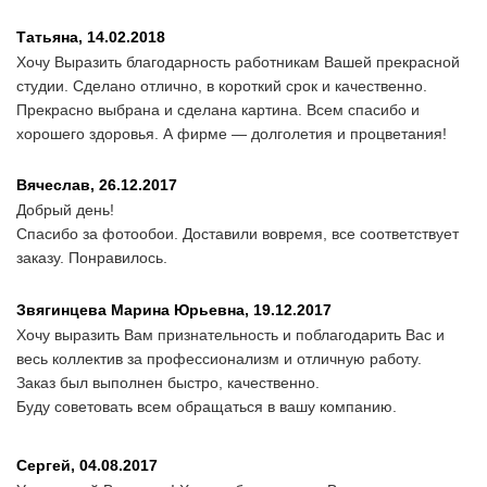
Татьяна,
14.02.2018
Хочу Выразить благодарность работникам Вашей прекрасной
студии. Сделано отлично, в короткий срок и качественно.
Прекрасно выбрана и сделана картина. Всем спасибо и
хорошего здоровья. А фирме — долголетия и процветания!
Вячеслав,
26.12.2017
Добрый день!
Спасибо за фотообои. Доставили вовремя, все соответствует
заказу. Понравилось.
Звягинцева Марина Юрьевна,
19.12.2017
Хочу выразить Вам признательность и поблагодарить Вас и
весь коллектив за профессионализм и отличную работу.
Заказ был выполнен быстро, качественно.
Буду советовать всем обращаться в вашу компанию.
Сергей,
04.08.2017