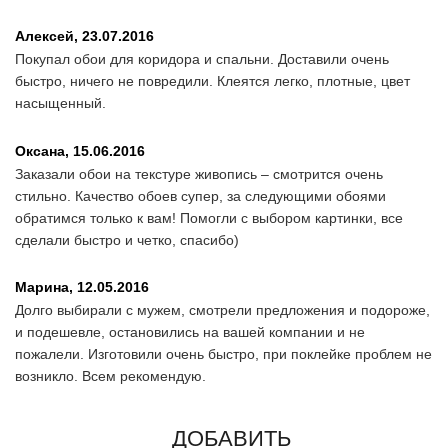
Алексей,
23.07.2016
Покупал обои для коридора и спальни. Доставили очень
быстро, ничего не повредили. Клеятся легко, плотные, цвет
насыщенный.
Оксана,
15.06.2016
Заказали обои на текстуре живопись – смотрится очень
стильно. Качество обоев супер, за следующими обоями
обратимся только к вам! Помогли с выбором картинки, все
сделали быстро и четко, спасибо)
Марина,
12.05.2016
Долго выбирали с мужем, смотрели предложения и подороже,
и подешевле, остановились на вашей компании и не
пожалели. Изготовили очень быстро, при поклейке проблем не
возникло. Всем рекомендую.
ДОБАВИТЬ