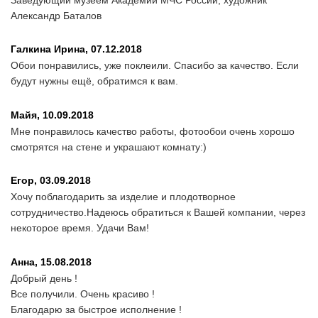
Александр Баталов
Галкина Ирина,
07.12.2018
Обои понравились, уже поклеили. Спасибо за качество. Если
будут нужны ещё, обратимся к вам.
Майя,
10.09.2018
Мне понравилось качество работы, фотообои очень хорошо
смотрятся на стене и украшают комнату:)
Егор,
03.09.2018
Хочу поблагодарить за изделие и плодотворное
сотрудничество.Надеюсь обратиться к Вашей компании, через
некоторое время. Удачи Вам!
Анна,
15.08.2018
Добрый день !
Все получили. Очень красиво !
Благодарю за быстрое исполнение !