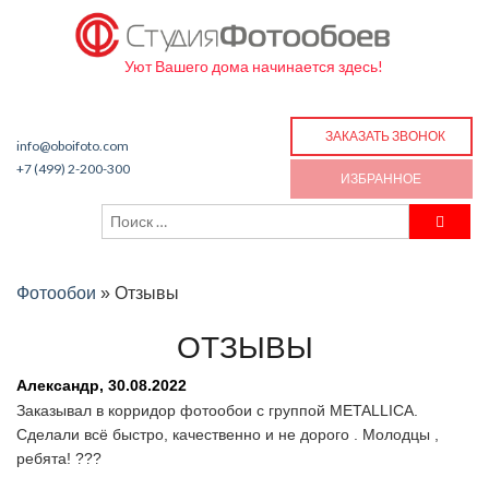
Уют Вашего дома начинается здесь!
ЗАКАЗАТЬ ЗВОНОК
info@oboifoto.com
+7 (499) 2-200-300
ИЗБРАННОЕ
Фотообои
»
Отзывы
ОТЗЫВЫ
Александр,
30.08.2022
Заказывал в корридор фотообои с группой METALLICA.
Сделали всё быстро, качественно и не дорого . Молодцы ,
ребята! ???