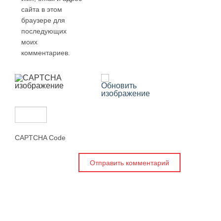
сайта в этом
браузере для
последующих
моих
комментариев.
CAPTCHA Code