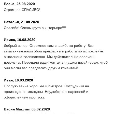
Елена,
25.08.2020
Огромное СПАСИБО!
Наталья,
21.08.2020
Спасибо! Очень круто в интерьере!!!!
Ирина,
10.08.2020
Добрый вечер. Огромное вам спасибо за работу! Все
заказанные нами обои прекрасны и работа по их поклейке
выполнена великолепно. Мы действительно оооочень
довольны. Передали ваши контакты нашим дизайнерам, чтоб
они могли вас предлагать другим клиентам!
Иван,
16.03.2020
Обслуживание хорошее и быстрое. Сотрудники на
производстве молодцы. Неудобство с парковкой и
оформлением пропуска
Васин Максим,
03.02.2020