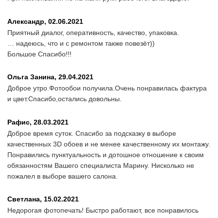
Александр,
02.06.2021
Приятный диалог, оперативность, качество, упаковка.
… надеюсь, что и с ремонтом также повезёт))
Большое Спасибо!!!
Ольга Занина,
29.04.2021
Доброе утро.Фотообои получила.Очень понравилась фактура
и цвет.Спасибо,остались довольны.
Рафис,
28.03.2021
Доброе время суток. Спасибо за подсказку в выборе
качественных 3D обоев и не менее качественному их монтажу.
Понравились пунктуальность и дотошное отношение к своим
обязанностям Вашего специалиста Марину. Нисколько не
пожалел в выборе вашего салона.
Светлана,
15.02.2021
Недорогая фотопечать! Быстро работают, все понравилось