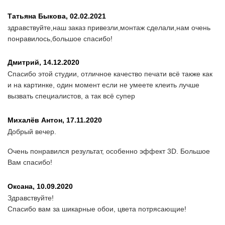
Татьяна Быкова,
02.02.2021
здравствуйте,наш заказ привезли,монтаж сделали,нам очень
понравилось,большое спасибо!
Дмитрий,
14.12.2020
Спасибо этой студии, отличное качество печати всё также как
и на картинке, один момент если не умеете клеить лучше
вызвать специалистов, а так всё супер
Михалёв Антон,
17.11.2020
Добрый вечер.
Очень понравился результат, особенно эффект 3D. Большое
Вам спасибо!
Оксана,
10.09.2020
Здравствуйте!
Спасибо вам за шикарные обои, цвета потрясающие!