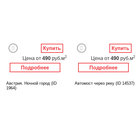
Купить
Купить
2
2
Цена
от
490
руб.м
Цена
от
490
руб.м
Подробнее
Подробнее
Австрия. Ночной город (ID
Автомост через реку (ID 14537)
1964)