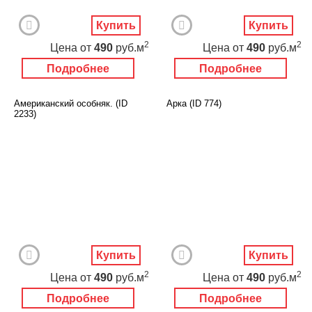
Купить
Купить
2
2
Цена
от
490
руб.м
Цена
от
490
руб.м
Подробнее
Подробнее
Американский особняк. (ID
Арка (ID 774)
2233)
Купить
Купить
2
2
Цена
от
490
руб.м
Цена
от
490
руб.м
Подробнее
Подробнее