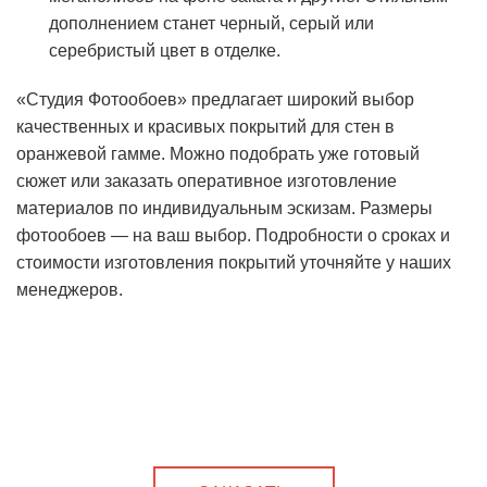
дополнением станет черный, серый или
серебристый цвет в отделке.
«Студия Фотообоев» предлагает широкий выбор
качественных и красивых покрытий для стен в
оранжевой гамме. Можно подобрать уже готовый
сюжет или заказать оперативное изготовление
материалов по индивидуальным эскизам. Размеры
фотообоев — на ваш выбор. Подробности о сроках и
стоимости изготовления покрытий уточняйте у наших
менеджеров.