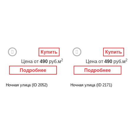
Купить
Купить
2
2
Цена
от
490
руб.м
Цена
от
490
руб.м
Подробнее
Подробнее
Ночная улица (ID 2052)
Ночная улица (ID 2171)