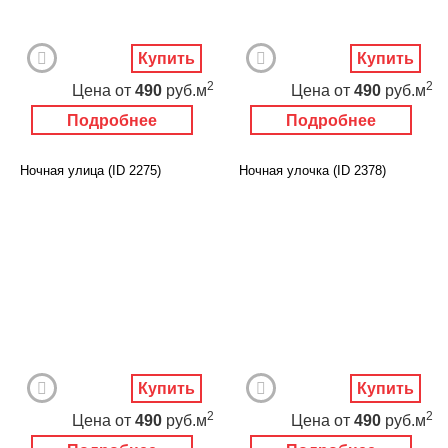
Купить
Купить
2
2
Цена
от
490
руб.м
Цена
от
490
руб.м
Подробнее
Подробнее
Ночная улица (ID 2275)
Ночная улочка (ID 2378)
Купить
Купить
2
2
Цена
от
490
руб.м
Цена
от
490
руб.м