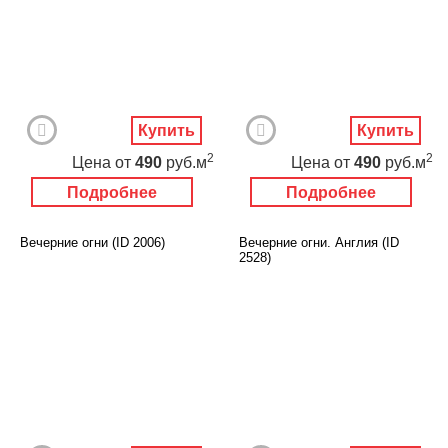
Купить
Купить
2
2
Цена
от
490
руб.м
Цена
от
490
руб.м
Подробнее
Подробнее
Вечерние огни (ID 2006)
Вечерние огни. Англия (ID
2528)