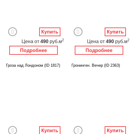
Купить
Купить
2
2
Цена
от
490
руб.м
Цена
от
490
руб.м
Подробнее
Подробнее
Гроза над Лондоном (ID 1817)
Гронинген. Вечер (ID 2363)
Купить
Купить