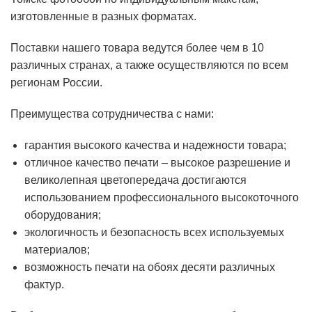
изготовленные в разных форматах.
Поставки нашего товара ведутся более чем в 10
различных странах, а также осуществляются по всем
регионам России.
Преимущества сотрудничества с нами:
гарантия высокого качества и надежности товара;
отличное качество печати – высокое разрешение и
великолепная цветопередача достигаются
использованием профессионального высокоточного
оборудования;
экологичность и безопасность всех используемых
материалов;
возможность печати на обоях десяти различных
фактур.