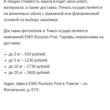
В общую стоимость заказа входит цена работ,
материала, а также доставка. Печать осуществляется
на виниловых обоях с бумажной или флизелиновой
основой по выбору заказчика.
Доставка фотообоев в Томск осуществляется
компанией EMS Russian Post. Тарифы перевозчика на
доставку:
до 2 кг – 930 рублей;
до 5 кг – 1230 рублей;
до 10 кг – 1730 рублей;
до 20 кг – 2600 рублей.
Адрес офиса EMS Russian Post в Томске – ул.
Вокзальная, д. 67/2.