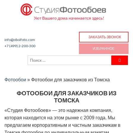
Уют Вашего дома начинается здесь!
ЗАКАЗАТЬ ЗВОНОК
info@oboifoto.com
+7 (499) 2-200-300
ИЗБРАННОЕ
Фотообои
»
Фотообои для заказчиков из Томска
ФОТООБОИ ДЛЯ ЗАКАЗЧИКОВ ИЗ
ТОМСКА
«Студия Фотообоев» — это надежная компания,
которая находится на этом рынке с 2009 года. Мы
предлагаем корпоративным и частным заказчикам в
Томске фотообои по индивидуальным макетам,