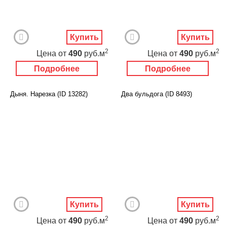
Купить
Купить
2
2
Цена
от
490
руб.м
Цена
от
490
руб.м
Подробнее
Подробнее
Дыня. Нарезка (ID 13282)
Два бульдога (ID 8493)
Купить
Купить
2
2
Цена
от
490
руб.м
Цена
от
490
руб.м