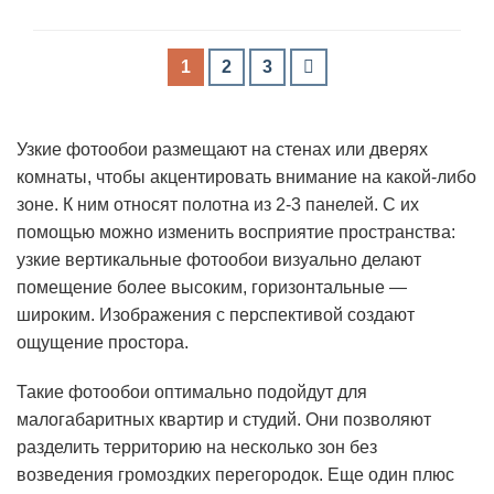
1
2
3
Узкие фотообои размещают на стенах или дверях
комнаты, чтобы акцентировать внимание на какой-либо
зоне. К ним относят полотна из 2-3 панелей. С их
помощью можно изменить восприятие пространства:
узкие вертикальные фотообои визуально делают
помещение более высоким, горизонтальные —
широким. Изображения с перспективой создают
ощущение простора.
Такие фотообои оптимально подойдут для
малогабаритных квартир и студий. Они позволяют
разделить территорию на несколько зон без
возведения громоздких перегородок. Еще один плюс