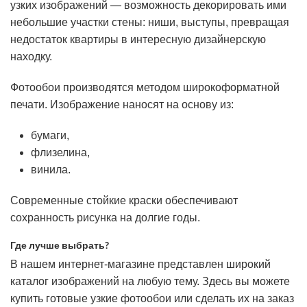
узких изображений — возможность декорировать ими
небольшие участки стены: ниши, выступы, превращая
недостаток квартиры в интересную дизайнерскую
находку.
Фотообои производятся методом широкоформатной
печати. Изображение наносят на основу из:
бумаги,
флизелина,
винила.
Современные стойкие краски обеспечивают
сохранность рисунка на долгие годы.
Где лучше выбрать?
В нашем интернет-магазине представлен широкий
каталог изображений на любую тему. Здесь вы можете
купить готовые узкие фотообои или сделать их на заказ