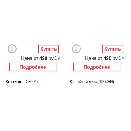
Купить
Купить
2
2
Цена
от
490
руб.м
Цена
от
490
руб.м
Подробнее
Подробнее
Кошечка (ID 5094)
Колобок и лиса (ID 5084)