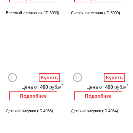
Веселый лягушонок (ID 5060)
Сказочная страна (ID 5000)
Купить
Купить
2
2
Цена
от
490
руб.м
Цена
от
490
руб.м
Подробнее
Подробнее
Детский рисунок (ID 4988)
Детский рисунок (ID 4984)