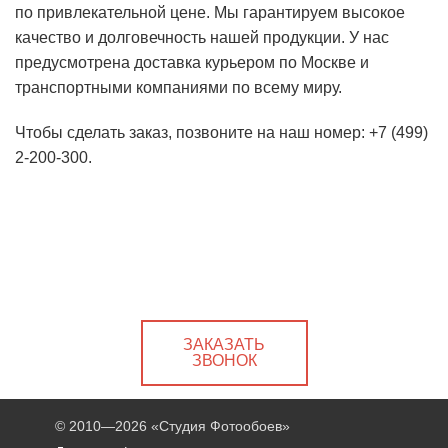
по привлекательной цене. Мы гарантируем высокое
качество и долговечность нашей продукции. У нас
предусмотрена доставка курьером по Москве и
транспортными компаниями по всему миру.
Чтобы сделать заказ, позвоните на наш номер: +7 (499)
2-200-300.
ЗАКАЗАТЬ
ЗВОНОК
© 2010—2026
«Студия Фотообоев»