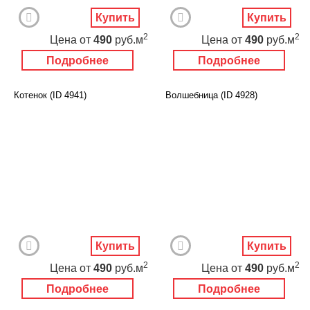
Купить
Купить
2
2
Цена
от
490
руб.м
Цена
от
490
руб.м
Подробнее
Подробнее
Котенок (ID 4941)
Волшебница (ID 4928)
Купить
Купить
2
2
Цена
от
490
руб.м
Цена
от
490
руб.м
Подробнее
Подробнее