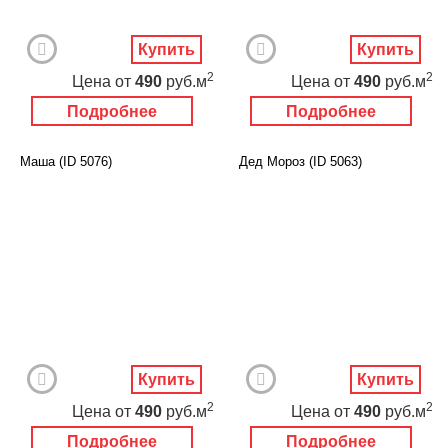
Купить
Купить
2
2
Цена
от
490
руб.м
Цена
от
490
руб.м
Подробнее
Подробнее
Маша (ID 5076)
Дед Мороз (ID 5063)
Купить
Купить
2
2
Цена
от
490
руб.м
Цена
от
490
руб.м
Подробнее
Подробнее