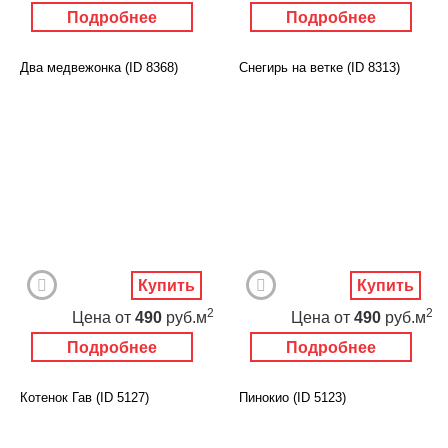
Подробнее
Подробнее
Два медвежонка (ID 8368)
Снегирь на ветке (ID 8313)
Купить
Купить
2
2
Цена
от
490
руб.м
Цена
от
490
руб.м
Подробнее
Подробнее
Котенок Гав (ID 5127)
Пинокио (ID 5123)