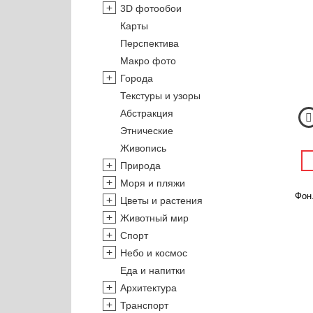
3D фотообои
Карты
Перспектива
Макро фото
Города
Текстуры и узоры
Абстракция
Этнические
Живопись
Природа
Моря и пляжи
Фон
Цветы и растения
Животный мир
Спорт
Небо и космос
Еда и напитки
Архитектура
Транспорт