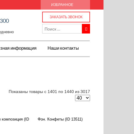
ИЗБРАННОЕ
ЗАКАЗАТЬ ЗВОНОК
-300
жедневно
зная информация
Наши контакты
Показаны товары с 1401 по 1440 из 3017
 композиция (ID
Фон. Конфеты (ID 13511)