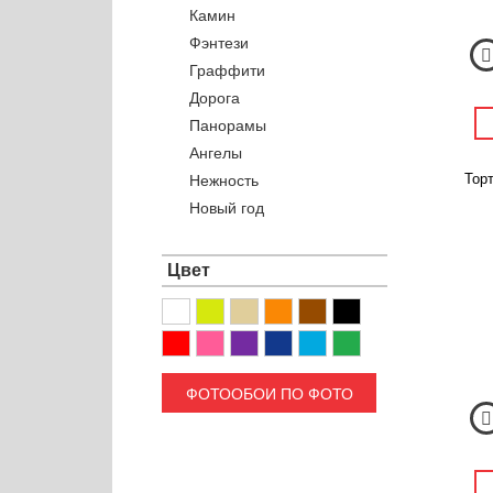
Камин
Фэнтези
Граффити
Дорога
Панорамы
Ангелы
Торт
Нежность
Новый год
Цвет
ФОТООБОИ ПО ФОТО