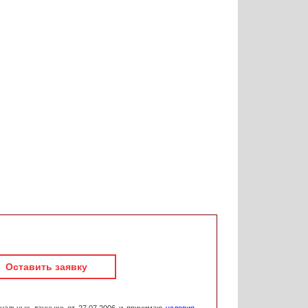
Оставить заявку