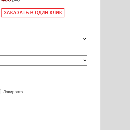
ЗАКАЗАТЬ В ОДИН КЛИК
Лакировка