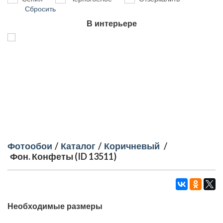
Сбросить
В интерьере
Фотообои
/
Каталог
/
Коричневый
/
Фон. Конфеты (ID 13511)
Необходимые размеры