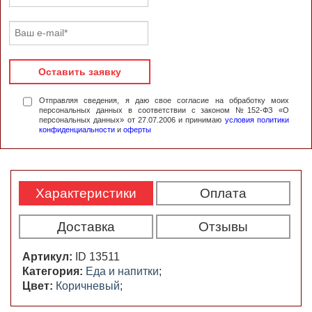
Оставить заявку
Отправляя сведения, я даю свое согласие на обработку моих
персональных данных в соответствии с законом №152-ФЗ «О
персональных данных» от 27.07.2006 и принимаю
условия политики
конфиденциальности
и
оферты
Характеристики
Оплата
Доставка
Отзывы
Артикул:
ID 13511
Категория:
Еда и напитки
;
Цвет:
Коричневый
;