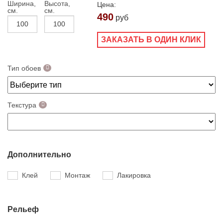
Ширина,
Высота,
Цена:
см.
см.
490
руб
ЗАКАЗАТЬ В ОДИН КЛИК
Тип обоев
Текстура
Дополнительно
Клей
Монтаж
Лакировка
Рельеф