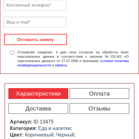
Оставить заявку
Отправляя сведения, я даю свое согласие на обработку моих
персональных данных в соответствии с законом №152-ФЗ «О
персональных данных» от 27.07.2006 и принимаю
условия политики
конфиденциальности
и
оферты
Характеристики
Оплата
Доставка
Отзывы
Артикул:
ID 13475
Категория:
Еда и напитки
;
Цвет:
Коричневый
;
Черный
;