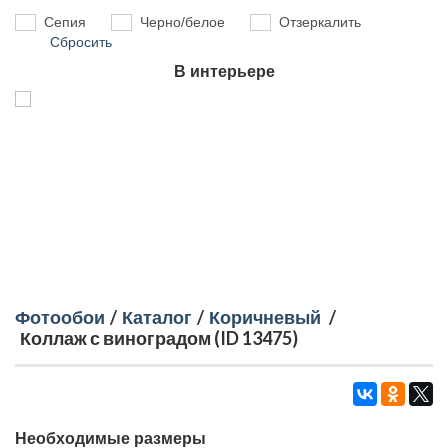
Сепия
Черно/белое
Отзеркалить
Сбросить
В интерьере
Фотообои
/
Каталог
/
Коричневый
/
Коллаж с виноградом (ID 13475)
Необходимые размеры