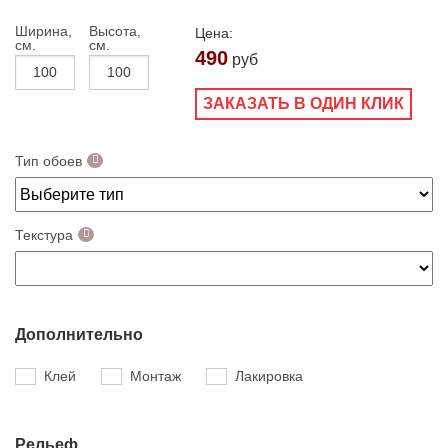
Ширина,
Высота,
Цена:
см.
см.
490
руб
ЗАКАЗАТЬ В ОДИН КЛИК
Тип обоев
Текстура
Дополнительно
Клей
Монтаж
Лакировка
Рельеф