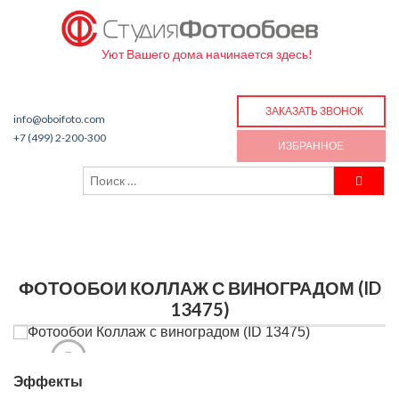
Уют Вашего дома начинается здесь!
ЗАКАЗАТЬ ЗВОНОК
info@oboifoto.com
+7 (499) 2-200-300
ИЗБРАННОЕ
ФОТООБОИ КОЛЛАЖ С ВИНОГРАДОМ (ID
13475)
Эффекты