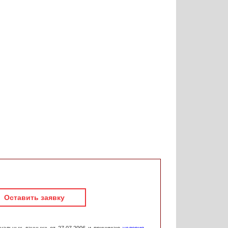
Оставить заявку