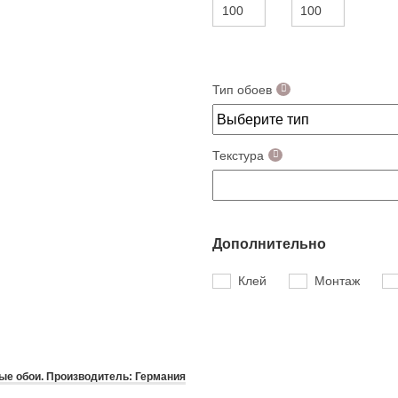
Тип обоев
Текстура
Дополнительно
Клей
Монтаж
е обои. Производитель: Германия