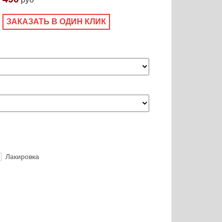
ЗАКАЗАТЬ В ОДИН КЛИК
Лакировка