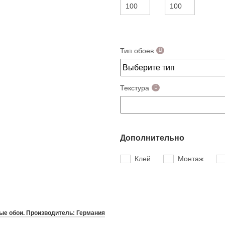
Тип обоев
Текстура
Дополнительно
Клей
Монтаж
е обои. Производитель: Германия