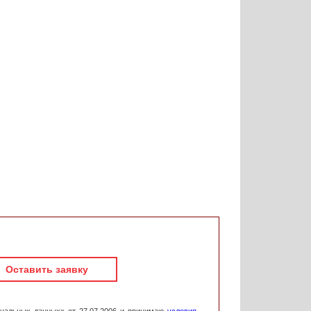
Оставить заявку