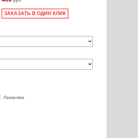
ЗАКАЗАТЬ В ОДИН КЛИК
Лакировка