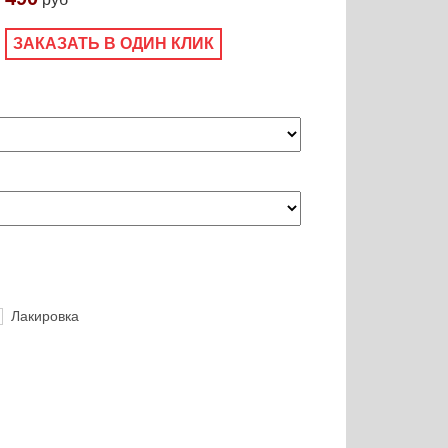
ЗАКАЗАТЬ В ОДИН КЛИК
Лакировка