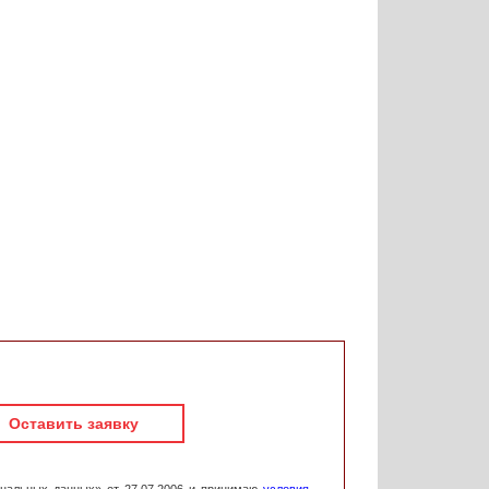
Оставить заявку