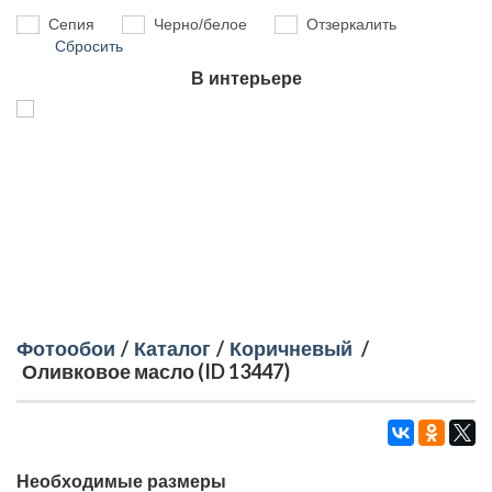
Сепия
Черно/белое
Отзеркалить
Сбросить
В интерьере
Фотообои
/
Каталог
/
Коричневый
/
Оливковое масло (ID 13447)
Необходимые размеры