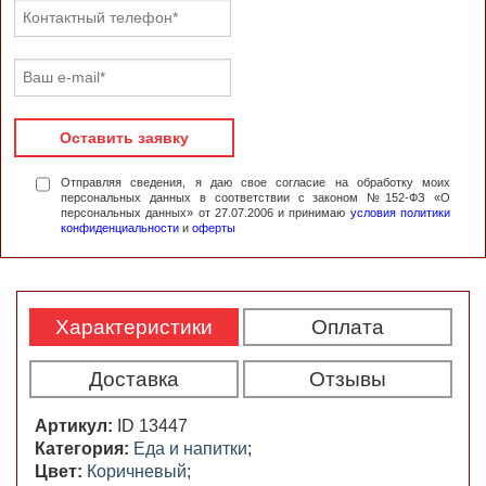
Оставить заявку
Отправляя сведения, я даю свое согласие на обработку моих
персональных данных в соответствии с законом №152-ФЗ «О
персональных данных» от 27.07.2006 и принимаю
условия политики
конфиденциальности
и
оферты
Характеристики
Оплата
Доставка
Отзывы
Артикул:
ID 13447
Категория:
Еда и напитки
;
Цвет:
Коричневый
;