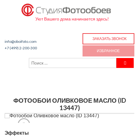
Уют Вашего дома начинается здесь!
ЗАКАЗАТЬ ЗВОНОК
info@oboifoto.com
+7 (499) 2-200-300
ИЗБРАННОЕ
ФОТООБОИ ОЛИВКОВОЕ МАСЛО (ID
13447)
Эффекты