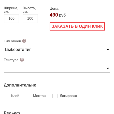
Ширина,
Высота,
Цена:
см.
см.
490
руб
ЗАКАЗАТЬ В ОДИН КЛИК
Тип обоев
Текстура
Дополнительно
Клей
Монтаж
Лакировка
Рельеф