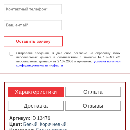
Оставить заявку
Отправляя сведения, я даю свое согласие на обработку моих
персональных данных в соответствии с законом №152-ФЗ «О
персональных данных» от 27.07.2006 и принимаю
условия политики
конфиденциальности
и
оферты
Характеристики
Оплата
Доставка
Отзывы
Артикул:
ID 13476
Цвет:
Белый
;
Коричневый
;