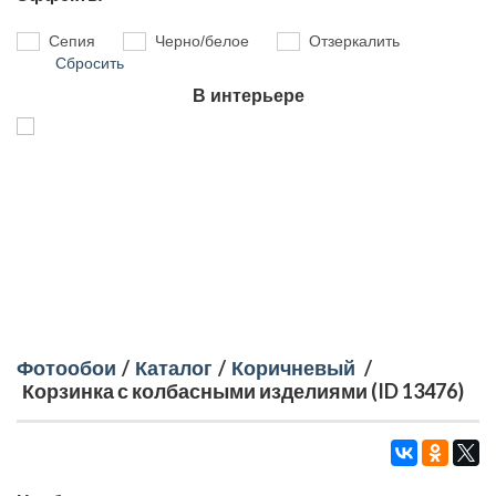
Сепия
Черно/белое
Отзеркалить
Сбросить
В интерьере
Фотообои
/
Каталог
/
Коричневый
/
Корзинка с колбасными изделиями (ID 13476)