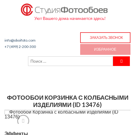
Уют Вашего дома начинается здесь!
ЗАКАЗАТЬ ЗВОНОК
info@oboifoto.com
+7 (499) 2-200-300
ИЗБРАННОЕ
ФОТООБОИ КОРЗИНКА С КОЛБАСНЫМИ
ИЗДЕЛИЯМИ (ID 13476)
Эффекты