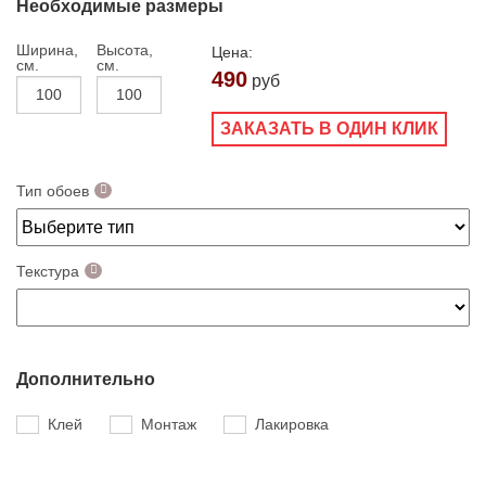
Необходимые размеры
Ширина,
Высота,
Цена:
см.
см.
490
руб
ЗАКАЗАТЬ В ОДИН КЛИК
Тип обоев
Текстура
Дополнительно
Клей
Монтаж
Лакировка