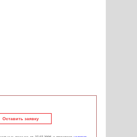
Оставить заявку