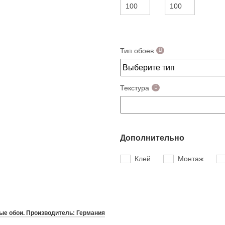
Тип обоев
Текстура
Дополнительно
Клей
Монтаж
е обои. Производитель: Германия