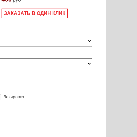
ЗАКАЗАТЬ В ОДИН КЛИК
Лакировка