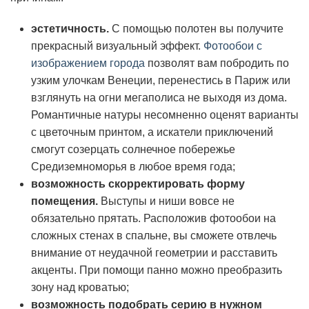
эстетичность.
С помощью полотен вы получите
прекрасный визуальный эффект.
Фотообои с
изображением города
позволят вам побродить по
узким улочкам Венеции, перенестись в Париж или
взглянуть на огни мегаполиса не выходя из дома.
Романтичные натуры несомненно оценят варианты
с цветочным принтом, а искатели приключений
смогут созерцать солнечное побережье
Средиземноморья в любое время года;
возможность скорректировать форму
помещения.
Выступы и ниши вовсе не
обязательно прятать. Расположив фотообои на
сложных стенах в спальне, вы сможете отвлечь
внимание от неудачной геометрии и расставить
акценты. При помощи панно можно преобразить
зону над кроватью;
возможность подобрать серию в нужном