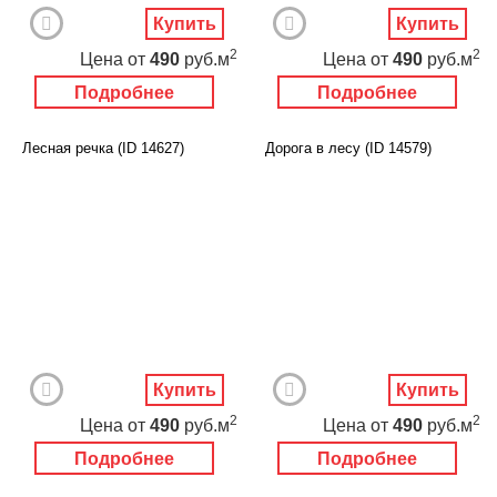
Купить
Купить
2
2
Цена
от
490
руб.м
Цена
от
490
руб.м
Подробнее
Подробнее
Лесная речка (ID 14627)
Дорога в лесу (ID 14579)
Купить
Купить
2
2
Цена
от
490
руб.м
Цена
от
490
руб.м
Подробнее
Подробнее