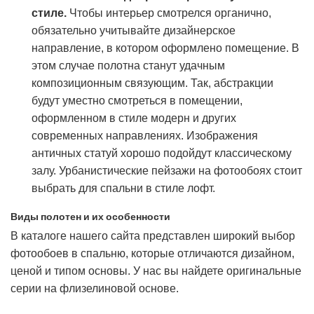
стиле.
Чтобы интерьер смотрелся органично,
обязательно учитывайте дизайнерское
направление, в котором оформлено помещение. В
этом случае полотна станут удачным
композиционным связующим. Так, абстракции
будут уместно смотреться в помещении,
оформленном в стиле модерн и других
современных направлениях. Изображения
античных статуй хорошо подойдут классическому
залу. Урбанистические пейзажи на фотообоях стоит
выбрать для спальни в стиле лофт.
Виды полотен и их особенности
В каталоге нашего сайта представлен широкий выбор
фотообоев в спальню, которые отличаются дизайном,
ценой и типом основы. У нас вы найдете оригинальные
серии на флизелиновой основе.