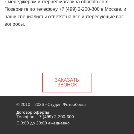
к менеджерам интернет-магазина oboifoto.com.
Позвоните по телефону +7 (499) 2-200-300 в Москве, и
наши специалисты ответят на все интересующие вас
вопросы.
ЗАКАЗАТЬ
ЗВОНОК
© 2010—2026
«Студия Фотообоев»
Договор оферты
Телефон:
+7 (499) 2-200-300
С 9:00 до 20:00 ежедневно