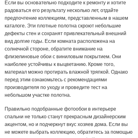
Если вы основательно подходите к ремонту и хотите
радоваться его результату несколько лет, отдайте
предпочтение коллекциям, представленным в нашем
каталоге. Эти плотные полотна скроют небольшие
дефекты стен и сохранят привлекательный внешний
вид долгие годы. Если комната расположена на
солнечной стороне, обратите внимание на
флизелиновые обои с виниловым покрытием. Они
наиболее устойчивы к выцветанию. Кроме того,
материал можно протирать влажной тряпкой. Однако
перед этим ознакомьтесь с рекомендациями
производителя по уходу и проведите тест на
небольшом участке полотна.
Правильно подобранные фотообои в интерьере
спальни не только станут прекрасным дизайнерским
акцентом, но и подчеркнут вкус хозяев дома. Если вы
не можете выбрать коллекцию, обратитесь за помощью