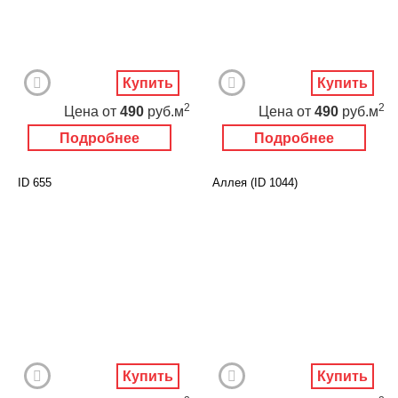
Купить
Купить
2
2
Цена
от
490
руб.м
Цена
от
490
руб.м
Подробнее
Подробнее
ID 655
Аллея (ID 1044)
Купить
Купить