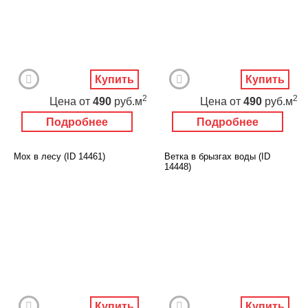
Купить
Купить
2
2
Цена
от
490
руб.м
Цена
от
490
руб.м
Подробнее
Подробнее
Мох в лесу (ID 14461)
Ветка в брызгах воды (ID
14448)
Купить
Купить