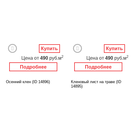
Купить
Купить
2
2
Цена
от
490
руб.м
Цена
от
490
руб.м
Подробнее
Подробнее
Осенний клен (ID 14896)
Кленовый лист на траве (ID
14895)