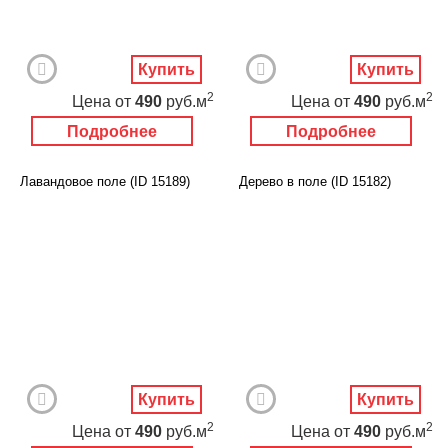
Купить
Купить
2
2
Цена
от
490
руб.м
Цена
от
490
руб.м
Подробнее
Подробнее
Лавандовое поле (ID 15189)
Дерево в поле (ID 15182)
Купить
Купить
2
2
Цена
от
490
руб.м
Цена
от
490
руб.м