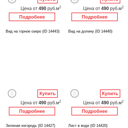
2
2
Цена
от
490
руб.м
Цена
от
490
руб.м
Подробнее
Подробнее
Вид на горное озеро (ID 14443)
Вид на долину (ID 14440)
Купить
Купить
2
2
Цена
от
490
руб.м
Цена
от
490
руб.м
Подробнее
Подробнее
Зеленая изгородь (ID 14427)
Лист в воде (ID 14420)