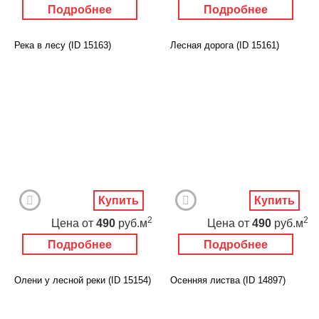
Подробнее
Подробнее
Река в лесу (ID 15163)
Лесная дорога (ID 15161)
Купить
Купить
2
2
Цена
от
490
руб.м
Цена
от
490
руб.м
Подробнее
Подробнее
Олени у лесной реки (ID 15154)
Осенняя листва (ID 14897)