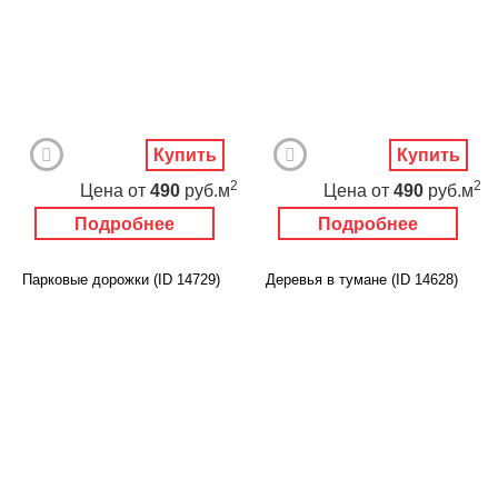
Купить
Купить
2
2
Цена
от
490
руб.м
Цена
от
490
руб.м
Подробнее
Подробнее
Парковые дорожки (ID 14729)
Деревья в тумане (ID 14628)