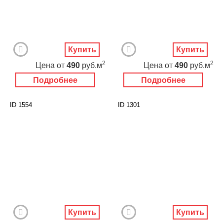
Купить
Купить
2
2
Цена
от
490
руб.м
Цена
от
490
руб.м
Подробнее
Подробнее
ID 1554
ID 1301
Купить
Купить