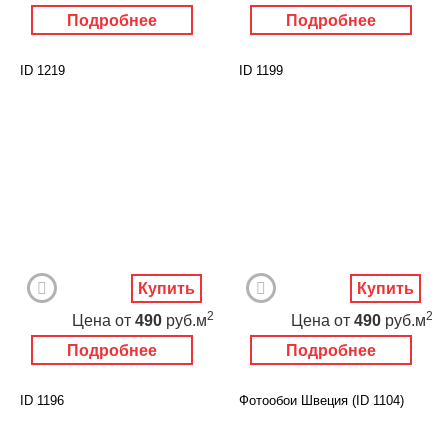
Подробнее
Подробнее
ID 1219
ID 1199
Купить
Купить
2
2
Цена
от
490
руб.м
Цена
от
490
руб.м
Подробнее
Подробнее
ID 1196
Фотообои Швеция (ID 1104)