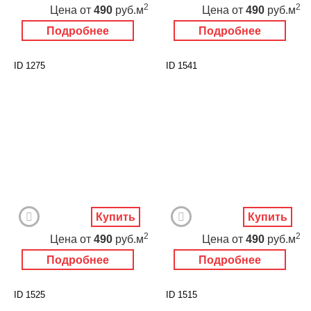
2
2
Цена
от
490
руб.м
Цена
от
490
руб.м
Подробнее
Подробнее
ID 1275
ID 1541
Купить
Купить
2
2
Цена
от
490
руб.м
Цена
от
490
руб.м
Подробнее
Подробнее
ID 1525
ID 1515