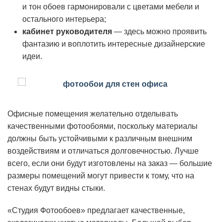
и тон обоев гармонировали с цветами мебели и
остального интерьера;
кабинет руководителя
— здесь можно проявить
фантазию и воплотить интересные дизайнерские
идеи.
Офисные помещения желательно отделывать
качественными фотообоями, поскольку материалы
должны быть устойчивыми к различным внешним
воздействиям и отличаться долговечностью. Лучше
всего, если они будут изготовлены на заказ — большие
размеры помещений могут привести к тому, что на
стенах будут видны стыки.
«Студия Фотообоев» предлагает качественные,