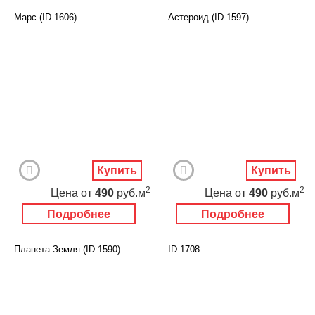
Марс (ID 1606)
Астероид (ID 1597)
Купить
Купить
2
2
Цена
от
490
руб.м
Цена
от
490
руб.м
Подробнее
Подробнее
Планета Земля (ID 1590)
ID 1708