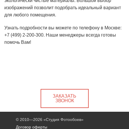
экологически чистые материалы. Большой выбор
изображений позволит подобрать идеальный вариант
для любого помещения.
Узнать подробности вы можете по телефону в Москве:
+7 (499) 2-200-300. Наши менеджеры всегда готовы
помочь Вам!
ЗАКАЗАТЬ
ЗВОНОК
© 2010—2026
«Студия Фотообоев»
Договор оферты