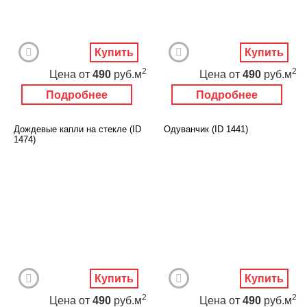
Купить
Купить
2
2
Цена
от
490
руб.м
Цена
от
490
руб.м
Подробнее
Подробнее
Дождевые капли на стекле (ID
Одуванчик (ID 1441)
1474)
Купить
Купить
2
2
Цена
от
490
руб.м
Цена
от
490
руб.м