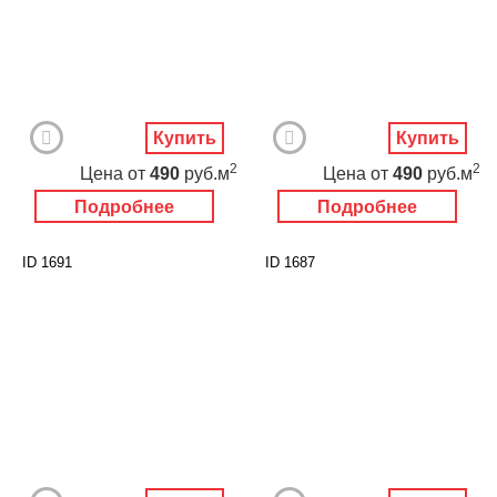
Купить
Купить
2
2
Цена
от
490
руб.м
Цена
от
490
руб.м
Подробнее
Подробнее
ID 1691
ID 1687