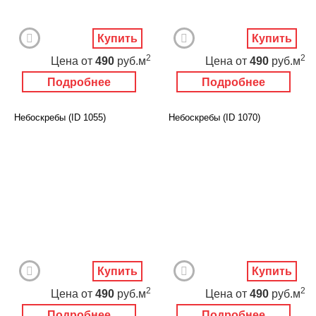
Купить
Купить
2
2
Цена
от
490
руб.м
Цена
от
490
руб.м
Подробнее
Подробнее
Небоскребы (ID 1055)
Небоскребы (ID 1070)
Купить
Купить
2
2
Цена
от
490
руб.м
Цена
от
490
руб.м
Подробнее
Подробнее