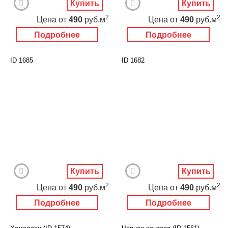
Купить
Купить
2
2
Цена
от
490
руб.м
Цена
от
490
руб.м
Подробнее
Подробнее
ID 1685
ID 1682
Купить
Купить
2
2
Цена
от
490
руб.м
Цена
от
490
руб.м
Подробнее
Подробнее