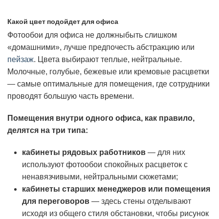
Какой цвет подойдет для офиса
Фотообои для офиса не должныбыть слишком
«домашними», лучше предпочесть абстракцию или
пейзаж
. Цвета выбирают теплые, нейтральные.
Молочные, голубые, бежевые или кремовые расцветки
— самые оптимальные для помещения, где сотрудники
проводят большую часть времени.
Помещения внутри одного офиса, как правило,
делятся на три типа:
кабинеты рядовых работников
— для них
используют фотообои спокойных расцветок с
ненавязчивыми, нейтральными сюжетами;
кабинеты старших менеджеров или помещения
для переговоров
— здесь стены отделывают
исходя из общего стиля обстановки, чтобы рисунок