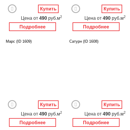
Купить
Купить
2
2
Цена
от
490
руб.м
Цена
от
490
руб.м
Подробнее
Подробнее
Марс (ID 1609)
Сатурн (ID 1608)
Купить
Купить
2
2
Цена
от
490
руб.м
Цена
от
490
руб.м
Подробнее
Подробнее