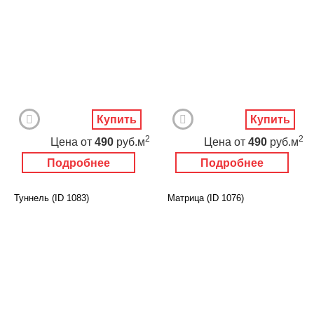
Купить
Купить
2
2
Цена
от
490
руб.м
Цена
от
490
руб.м
Подробнее
Подробнее
Туннель (ID 1083)
Матрица (ID 1076)