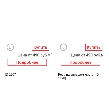
Купить
Купить
2
2
Цена
от
490
руб.м
Цена
от
490
руб.м
Подробнее
Подробнее
ID 1507
Роса на увядшем листе (ID
1490)