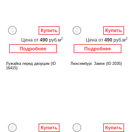
Купить
Купить
2
2
Цена
от
490
руб.м
Цена
от
490
руб.м
Подробнее
Подробнее
Лужайка перед дворцом (ID
Люксембург. Замок (ID 2035)
16415)
Купить
Купить