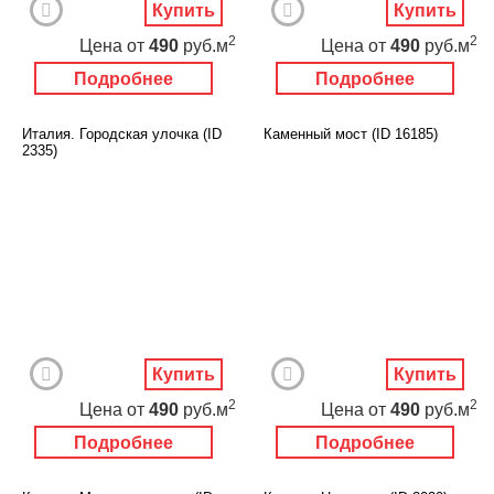
Купить
Купить
2
2
Цена
от
490
руб.м
Цена
от
490
руб.м
Подробнее
Подробнее
Италия. Городская улочка (ID
Каменный мост (ID 16185)
2335)
Купить
Купить
2
2
Цена
от
490
руб.м
Цена
от
490
руб.м
Подробнее
Подробнее