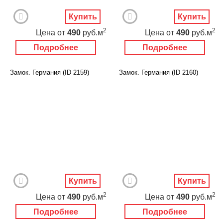
Купить
Купить
2
2
Цена
от
490
руб.м
Цена
от
490
руб.м
Подробнее
Подробнее
Замок. Германия (ID 2159)
Замок. Германия (ID 2160)
Купить
Купить
2
2
Цена
от
490
руб.м
Цена
от
490
руб.м
Подробнее
Подробнее