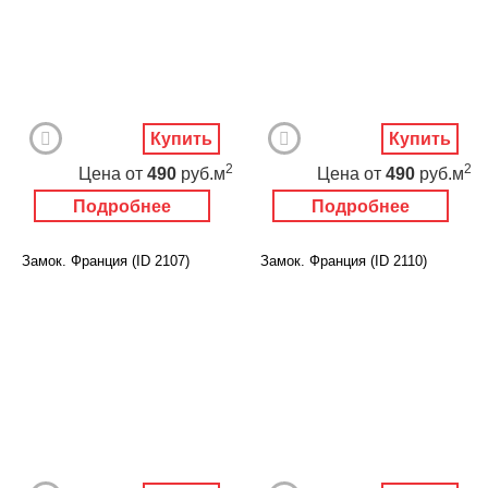
Купить
Купить
2
2
Цена
от
490
руб.м
Цена
от
490
руб.м
Подробнее
Подробнее
Замок. Франция (ID 2107)
Замок. Франция (ID 2110)