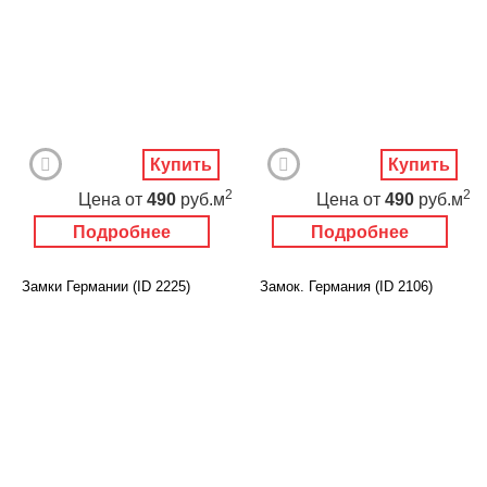
Купить
Купить
2
2
Цена
от
490
руб.м
Цена
от
490
руб.м
Подробнее
Подробнее
Замки Германии (ID 2225)
Замок. Германия (ID 2106)