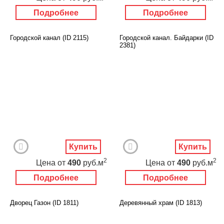
Подробнее
Подробнее
Городской канал (ID 2115)
Городской канал. Байдарки (ID
2381)
Купить
Купить
2
2
Цена
от
490
руб.м
Цена
от
490
руб.м
Подробнее
Подробнее
Дворец Газон (ID 1811)
Деревянный храм (ID 1813)