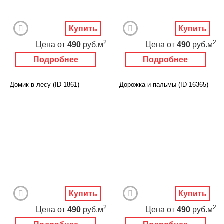
Купить
Купить
2
2
Цена
от
490
руб.м
Цена
от
490
руб.м
Подробнее
Подробнее
Домик в лесу (ID 1861)
Дорожка и пальмы (ID 16365)
Купить
Купить
2
2
Цена
от
490
руб.м
Цена
от
490
руб.м