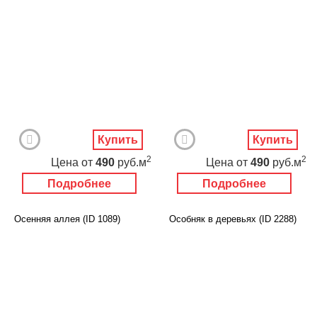
Купить
Купить
2
2
Цена
от
490
руб.м
Цена
от
490
руб.м
Подробнее
Подробнее
Осенняя аллея (ID 1089)
Особняк в деревьях (ID 2288)