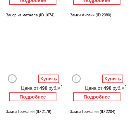
Подробнее
Подробнее
Забор из металла (ID 1074)
Замки Англии (ID 2080)
Купить
Купить
2
2
Цена
от
490
руб.м
Цена
от
490
руб.м
Подробнее
Подробнее
Замки Германии (ID 2179)
Замки Германии (ID 2204)