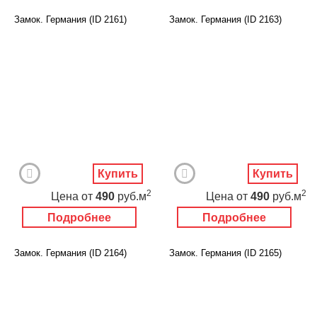
Замок. Германия (ID 2161)
Замок. Германия (ID 2163)
Купить
Купить
2
2
Цена
от
490
руб.м
Цена
от
490
руб.м
Подробнее
Подробнее
Замок. Германия (ID 2164)
Замок. Германия (ID 2165)