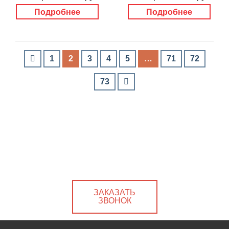
Подробнее
Подробнее
1
2
3
4
5
…
71
72
73
ЗАКАЗАТЬ
ЗВОНОК