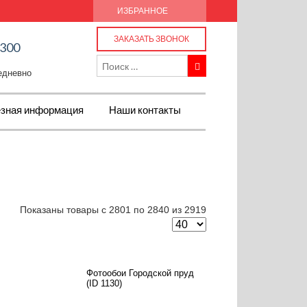
ИЗБРАННОЕ
ЗАКАЗАТЬ ЗВОНОК
-300
жедневно
зная информация
Наши контакты
Показаны товары с 2801 по 2840 из 2919
Фотообои Городской пруд
(ID 1130)