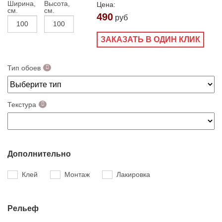
Ширина,
Высота,
Цена:
см.
см.
490
руб
ЗАКАЗАТЬ В ОДИН КЛИК
Тип обоев
Текстура
Дополнительно
Клей
Монтаж
Лакировка
Рельеф