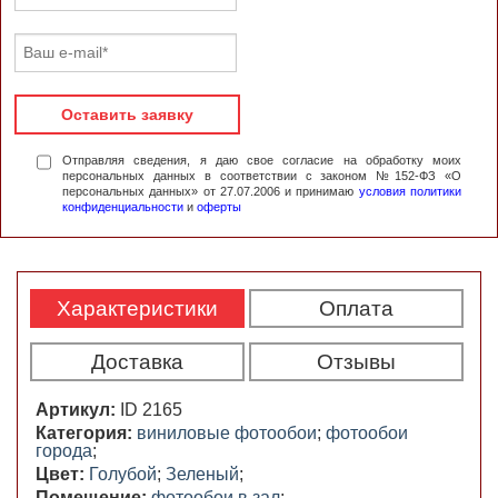
Оставить заявку
Отправляя сведения, я даю свое согласие на обработку моих
персональных данных в соответствии с законом №152-ФЗ «О
персональных данных» от 27.07.2006 и принимаю
условия политики
конфиденциальности
и
оферты
Характеристики
Оплата
Доставка
Отзывы
Артикул:
ID 2165
Категория:
виниловые фотообои
;
фотообои
города
;
Цвет:
Голубой
;
Зеленый
;
Помещение:
фотообои в зал
;