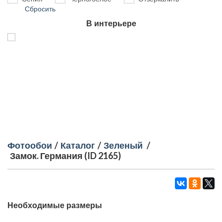
Сбросить
В интерьере
Фотообои
/
Каталог
/
Зеленый
/
Замок. Германия (ID 2165)
Необходимые размеры