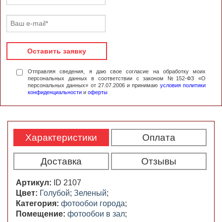
Оставить заявку
Отправляя сведения, я даю свое согласие на обработку моих
персональных данных в соответствии с законом №152-ФЗ «О
персональных данных» от 27.07.2006 и принимаю
условия политики
конфиденциальности
и
оферты
Характеристики
Оплата
Доставка
Отзывы
Артикул:
ID 2107
Цвет:
Голубой
;
Зеленый
;
Категория:
фотообои города
;
Помещение:
фотообои в зал
;