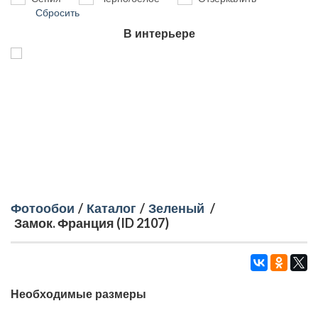
Сбросить
В интерьере
Фотообои
/
Каталог
/
Зеленый
/
Замок. Франция (ID 2107)
Необходимые размеры