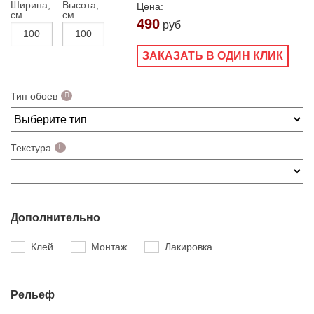
Ширина,
Высота,
Цена:
см.
см.
490
руб
ЗАКАЗАТЬ В ОДИН КЛИК
Тип обоев
Текстура
Дополнительно
Клей
Монтаж
Лакировка
Рельеф