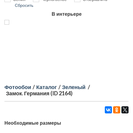
Сбросить
В интерьере
Фотообои
/
Каталог
/
Зеленый
/
Замок. Германия (ID 2164)
Необходимые размеры