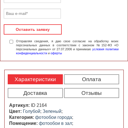
Оставить заявку
Отправляя сведения, я даю свое согласие на обработку моих
персональных данных в соответствии с законом №152-ФЗ «О
персональных данных» от 27.07.2006 и принимаю
условия политики
конфиденциальности
и
оферты
Характеристики
Оплата
Доставка
Отзывы
Артикул:
ID 2164
Цвет:
Голубой
;
Зеленый
;
Категория:
фотообои города
;
Помещение:
фотообои в зал
;