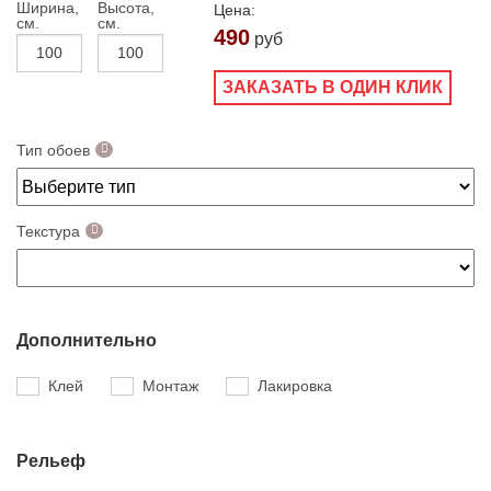
Ширина,
Высота,
Цена:
см.
см.
490
руб
ЗАКАЗАТЬ В ОДИН КЛИК
Тип обоев
Текстура
Дополнительно
Клей
Монтаж
Лакировка
Рельеф