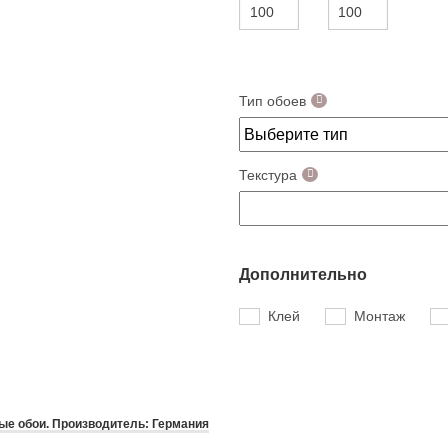
Тип обоев
Текстура
Дополнительно
Клей
Монтаж
е обои. Производитель: Германия