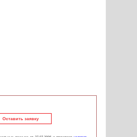
Оставить заявку