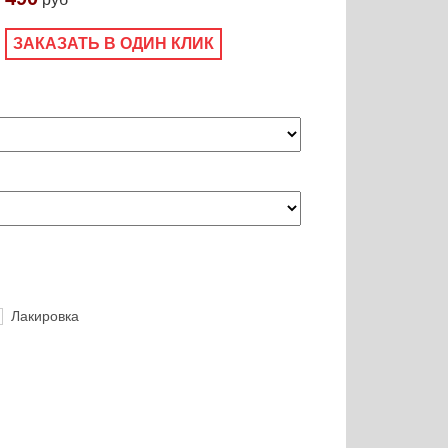
ЗАКАЗАТЬ В ОДИН КЛИК
Лакировка