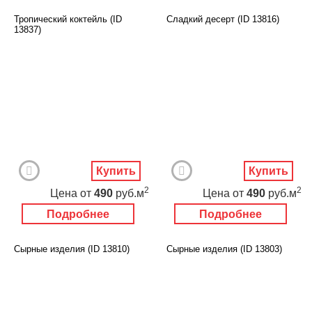
Тропический коктейль (ID
Сладкий десерт (ID 13816)
13837)
Купить
Купить
2
2
Цена
от
490
руб.м
Цена
от
490
руб.м
Подробнее
Подробнее
Сырные изделия (ID 13810)
Сырные изделия (ID 13803)