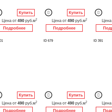
Купить
Купить
2
2
Цена
от
490
руб.м
Цена
от
490
руб.м
Цена
Подробнее
Подробнее
Под
01
ID 679
ID 391
Купить
Купить
2
2
Цена
от
490
руб.м
Цена
от
490
руб.м
Цена
Подробнее
Подробнее
Под