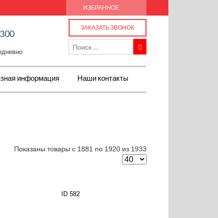
ИЗБРАННОЕ
ЗАКАЗАТЬ ЗВОНОК
-300
жедневно
зная информация
Наши контакты
Показаны товары с 1881 по 1920 из 1933
ID 582