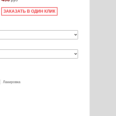
ЗАКАЗАТЬ В ОДИН КЛИК
Лакировка