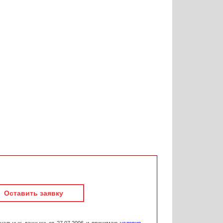
Оставить заявку