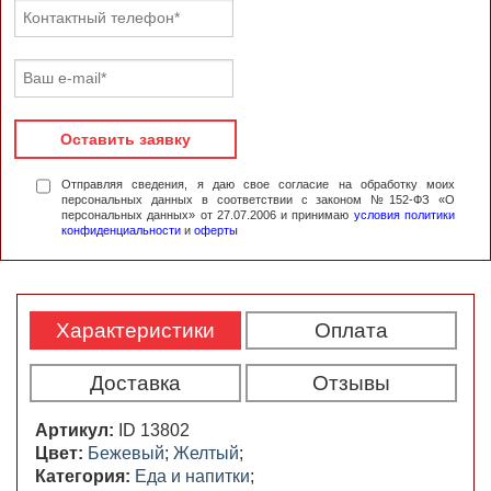
Оставить заявку
Отправляя сведения, я даю свое согласие на обработку моих
персональных данных в соответствии с законом №152-ФЗ «О
персональных данных» от 27.07.2006 и принимаю
условия политики
конфиденциальности
и
оферты
Характеристики
Оплата
Доставка
Отзывы
Артикул:
ID 13802
Цвет:
Бежевый
;
Желтый
;
Категория:
Еда и напитки
;