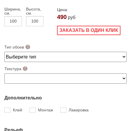
Ширина,
Высота,
Цена:
см.
см.
490
руб
ЗАКАЗАТЬ В ОДИН КЛИК
Тип обоев
Текстура
Дополнительно
Клей
Монтаж
Лакировка
Рельеф