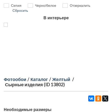
Сепия
Черно/белое
Отзеркалить
Сбросить
В интерьере
Фотообои
/
Каталог
/
Желтый
/
Сырные изделия (ID 13802)
Необходимые размеры