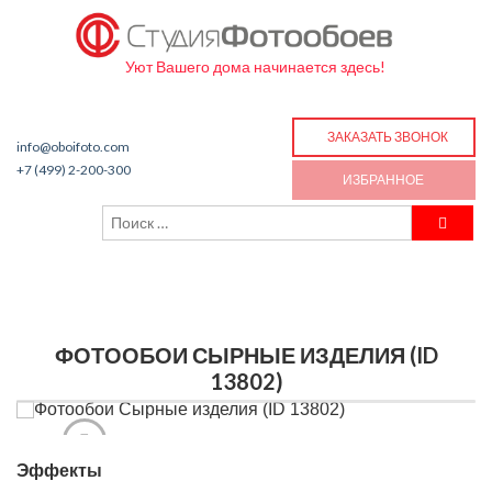
Уют Вашего дома начинается здесь!
ЗАКАЗАТЬ ЗВОНОК
info@oboifoto.com
+7 (499) 2-200-300
ИЗБРАННОЕ
ФОТООБОИ СЫРНЫЕ ИЗДЕЛИЯ (ID
13802)
Эффекты