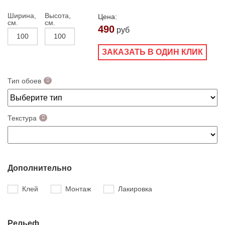
Ширина,
Высота,
Цена:
см.
см.
490
руб
ЗАКАЗАТЬ В ОДИН КЛИК
Тип обоев
Текстура
Дополнительно
Клей
Монтаж
Лакировка
Рельеф