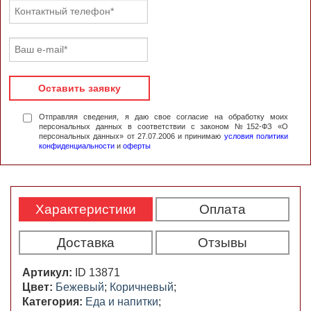
Оставить заявку
Отправляя сведения, я даю свое согласие на обработку моих
персональных данных в соответствии с законом №152-ФЗ «О
персональных данных» от 27.07.2006 и принимаю
условия политики
конфиденциальности
и
оферты
Характеристики
Оплата
Доставка
Отзывы
Артикул:
ID 13871
Цвет:
Бежевый
;
Коричневый
;
Категория:
Еда и напитки
;