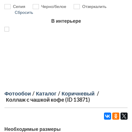
Сепия
Черно/белое
Отзеркалить
Сбросить
В интерьере
Фотообои
/
Каталог
/
Коричневый
/
Коллаж с чашкой кофе (ID 13871)
Необходимые размеры