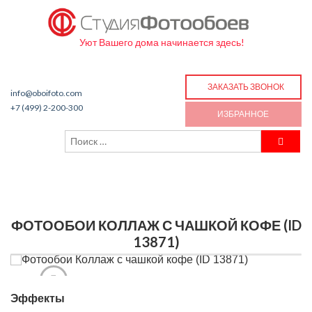
Уют Вашего дома начинается здесь!
ЗАКАЗАТЬ ЗВОНОК
info@oboifoto.com
+7 (499) 2-200-300
ИЗБРАННОЕ
ФОТООБОИ КОЛЛАЖ С ЧАШКОЙ КОФЕ (ID
13871)
Эффекты