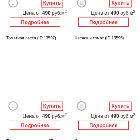
Купить
Купить
2
2
Цена
от
490
руб.м
Цена
от
490
руб.м
Подробнее
Подробнее
Томатная паста (ID 13597)
Чеснок и томат (ID 13596)
Купить
Купить
2
2
Цена
от
490
руб.м
Цена
от
490
руб.м
Подробнее
Подробнее