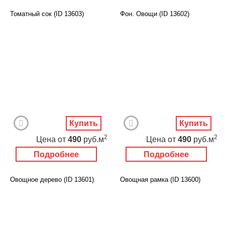
Томатный сок (ID 13603)
Фон. Овощи (ID 13602)
Купить
Купить
2
2
Цена
от
490
руб.м
Цена
от
490
руб.м
Подробнее
Подробнее
Овощное дерево (ID 13601)
Овощная рамка (ID 13600)