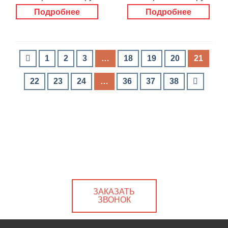
Подробнее
Подробнее
1
2
3
…
18
19
20
21
22
23
24
…
36
37
38
ЗАКАЗАТЬ
ЗВОНОК