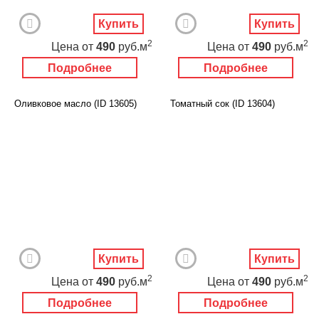
Купить
Купить
2
2
Цена
от
490
руб.м
Цена
от
490
руб.м
Подробнее
Подробнее
Оливковое масло (ID 13605)
Томатный сок (ID 13604)
Купить
Купить
2
2
Цена
от
490
руб.м
Цена
от
490
руб.м
Подробнее
Подробнее