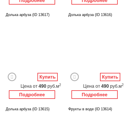
Подробнее
Подробнее
Долька арбуза (ID 13617)
Долька арбуза (ID 13616)
Купить
Купить
2
2
Цена
от
490
руб.м
Цена
от
490
руб.м
Подробнее
Подробнее
Долька арбуза (ID 13615)
Фрукты в воде (ID 13614)