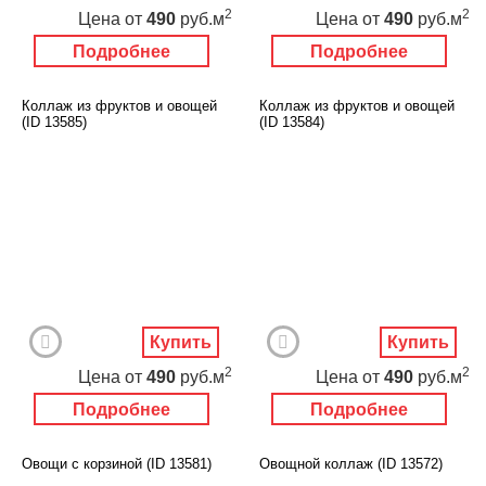
2
2
Цена
от
490
руб.м
Цена
от
490
руб.м
Подробнее
Подробнее
Коллаж из фруктов и овощей
Коллаж из фруктов и овощей
(ID 13585)
(ID 13584)
Купить
Купить
2
2
Цена
от
490
руб.м
Цена
от
490
руб.м
Подробнее
Подробнее
Овощи с корзиной (ID 13581)
Овощной коллаж (ID 13572)