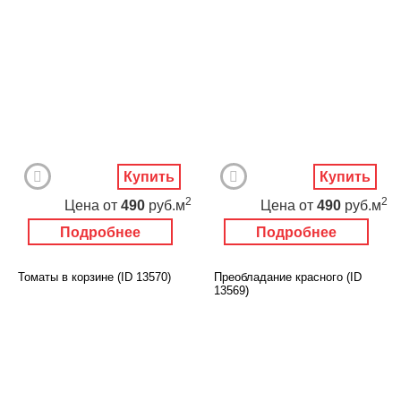
Купить
Купить
2
2
Цена
от
490
руб.м
Цена
от
490
руб.м
Подробнее
Подробнее
Томаты в корзине (ID 13570)
Преобладание красного (ID
13569)