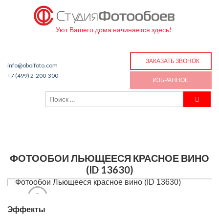
Уют Вашего дома начинается здесь!
ЗАКАЗАТЬ ЗВОНОК
info@oboifoto.com
+7 (499) 2-200-300
ИЗБРАННОЕ
ФОТООБОИ ЛЬЮЩЕЕСЯ КРАСНОЕ ВИНО
(ID 13630)
Эффекты