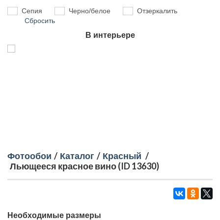
Сепия
Черно/белое
Отзеркалить
Сбросить
В интерьере
Фотообои
/
Каталог
/
Красный
/
Льющееся красное вино (ID 13630)
Необходимые размеры