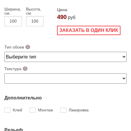
Ширина,
Высота,
Цена:
см.
см.
490
руб
ЗАКАЗАТЬ В ОДИН КЛИК
Тип обоев
Текстура
Дополнительно
Клей
Монтаж
Лакировка
Рельеф