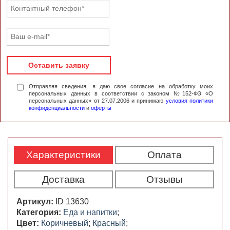
Оставить заявку
Отправляя сведения, я даю свое согласие на обработку моих
персональных данных в соответствии с законом №152-ФЗ «О
персональных данных» от 27.07.2006 и принимаю
условия политики
конфиденциальности
и
оферты
Характеристики
Оплата
Доставка
Отзывы
Артикул:
ID 13630
Категория:
Еда и напитки
;
Цвет:
Коричневый
;
Красный
;