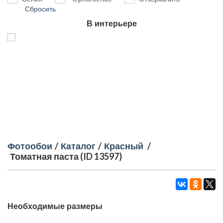
Сбросить
В интерьере
Фотообои
/
Каталог
/
Красный
/
Томатная паста (ID 13597)
Необходимые размеры