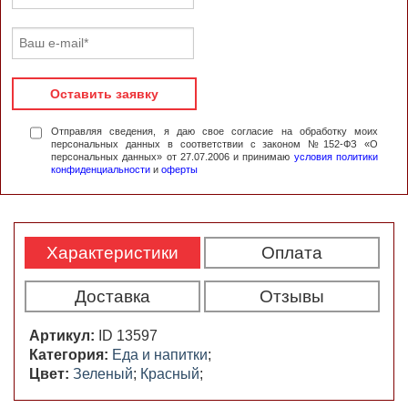
Оставить заявку
Отправляя сведения, я даю свое согласие на обработку моих
персональных данных в соответствии с законом №152-ФЗ «О
персональных данных» от 27.07.2006 и принимаю
условия политики
конфиденциальности
и
оферты
Характеристики
Оплата
Доставка
Отзывы
Артикул:
ID 13597
Категория:
Еда и напитки
;
Цвет:
Зеленый
;
Красный
;