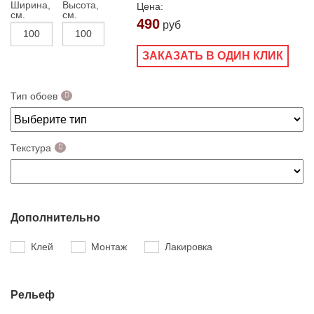
Ширина,
Высота,
Цена:
см.
см.
490
руб
ЗАКАЗАТЬ В ОДИН КЛИК
Тип обоев
Текстура
Дополнительно
Клей
Монтаж
Лакировка
Рельеф