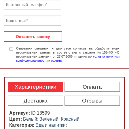
Оставить заявку
Отправляя сведения, я даю свое согласие на обработку моих
персональных данных в соответствии с законом №152-ФЗ «О
персональных данных» от 27.07.2006 и принимаю
условия политики
конфиденциальности
и
оферты
Характеристики
Оплата
Доставка
Отзывы
Артикул:
ID 13599
Цвет:
Белый
;
Зеленый
;
Красный
;
Категория:
Еда и напитки
;