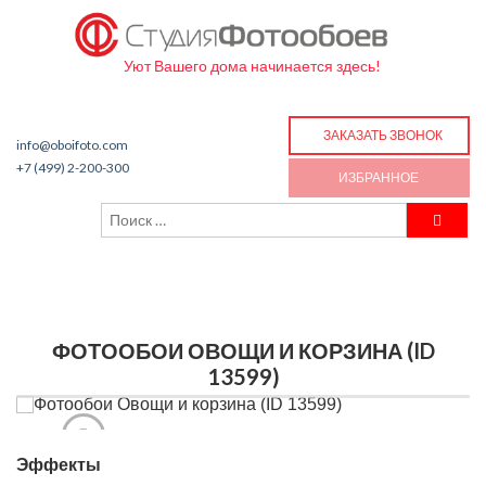
Уют Вашего дома начинается здесь!
ЗАКАЗАТЬ ЗВОНОК
info@oboifoto.com
+7 (499) 2-200-300
ИЗБРАННОЕ
ФОТООБОИ ОВОЩИ И КОРЗИНА (ID
13599)
Эффекты