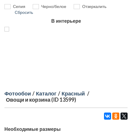
Сепия
Черно/белое
Отзеркалить
Сбросить
В интерьере
Фотообои
/
Каталог
/
Красный
/
Овощи и корзина (ID 13599)
Необходимые размеры