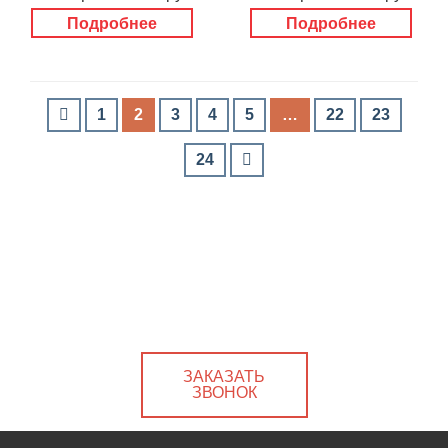
Подробнее
Подробнее
1
2
3
4
5
…
22
23
24
ЗАКАЗАТЬ
ЗВОНОК