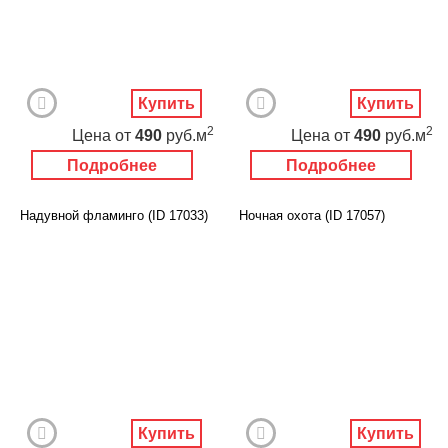
Купить
Купить
2
2
Цена
от
490
руб.м
Цена
от
490
руб.м
Подробнее
Подробнее
Надувной фламинго (ID 17033)
Ночная охота (ID 17057)
Купить
Купить