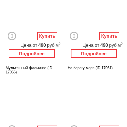
Купить
Купить
2
2
Цена
от
490
руб.м
Цена
от
490
руб.м
Подробнее
Подробнее
Мультяшный фламинго (ID
На берегу моря (ID 17061)
17056)