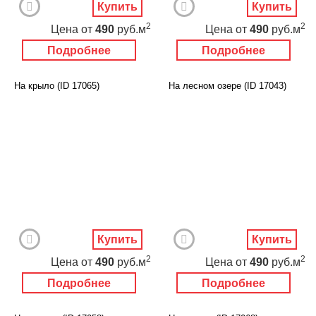
Купить
Купить
2
2
Цена
от
490
руб.м
Цена
от
490
руб.м
Подробнее
Подробнее
На крыло (ID 17065)
На лесном озере (ID 17043)
Купить
Купить
2
2
Цена
от
490
руб.м
Цена
от
490
руб.м
Подробнее
Подробнее