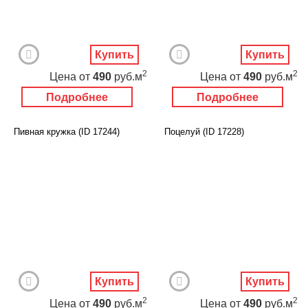
Купить
Купить
2
2
Цена
от
490
руб.м
Цена
от
490
руб.м
Подробнее
Подробнее
Пивная кружка (ID 17244)
Поцелуй (ID 17228)
Купить
Купить
2
2
Цена
от
490
руб.м
Цена
от
490
руб.м