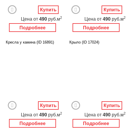
Купить
Купить
2
2
Цена
от
490
руб.м
Цена
от
490
руб.м
Подробнее
Подробнее
Кресла у камина (ID 16891)
Крыло (ID 17024)
Купить
Купить
2
2
Цена
от
490
руб.м
Цена
от
490
руб.м
Подробнее
Подробнее