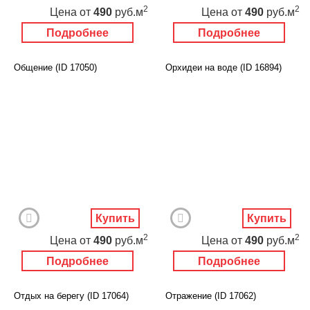
2
2
Цена
от
490
руб.м
Цена
от
490
руб.м
Подробнее
Подробнее
Общение (ID 17050)
Орхидеи на воде (ID 16894)
Купить
Купить
2
2
Цена
от
490
руб.м
Цена
от
490
руб.м
Подробнее
Подробнее
Отдых на берегу (ID 17064)
Отражение (ID 17062)