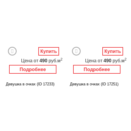
Купить
Купить
2
2
Цена
от
490
руб.м
Цена
от
490
руб.м
Подробнее
Подробнее
Девушка в очках (ID 17233)
Девушка в очках (ID 17251)