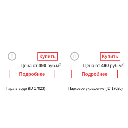
Купить
Купить
2
2
Цена
от
490
руб.м
Цена
от
490
руб.м
Подробнее
Подробнее
Пара в воде (ID 17023)
Парковое украшение (ID 17026)