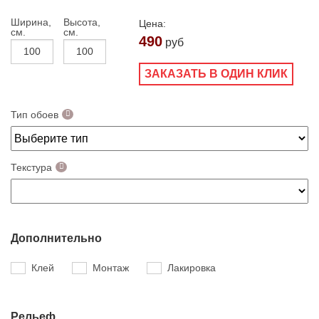
Ширина,
Высота,
Цена:
см.
см.
490
руб
ЗАКАЗАТЬ В ОДИН КЛИК
Тип обоев
Текстура
Дополнительно
Клей
Монтаж
Лакировка
Рельеф