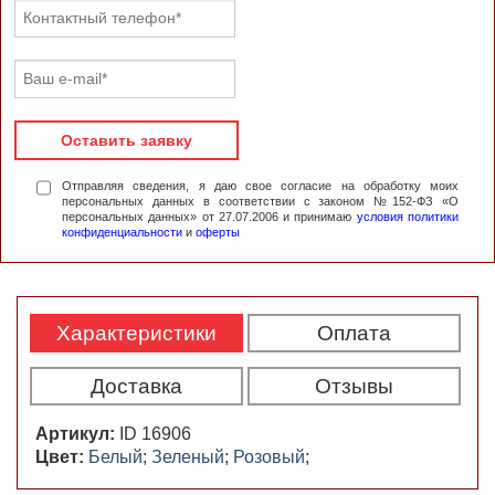
Оставить заявку
Отправляя сведения, я даю свое согласие на обработку моих
персональных данных в соответствии с законом №152-ФЗ «О
персональных данных» от 27.07.2006 и принимаю
условия политики
конфиденциальности
и
оферты
Характеристики
Оплата
Доставка
Отзывы
Артикул:
ID 16906
Цвет:
Белый
;
Зеленый
;
Розовый
;