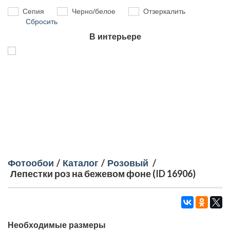
Сепия
Черно/белое
Отзеркалить
Сбросить
В интерьере
Фотообои
/
Каталог
/
Розовый
/
Лепестки роз на бежевом фоне (ID 16906)
Необходимые размеры