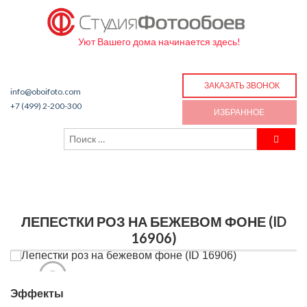
Уют Вашего дома начинается здесь!
ЗАКАЗАТЬ ЗВОНОК
info@oboifoto.com
+7 (499) 2-200-300
ИЗБРАННОЕ
ЛЕПЕСТКИ РОЗ НА БЕЖЕВОМ ФОНЕ (ID
16906)
Эффекты